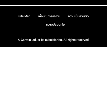
Site Map
เงื่อนไขการใช้งาน
ความเป็นส่วนตัว
ความปลอดภัย
© Garmin Ltd. or its subsidiaries. All rights reserved.