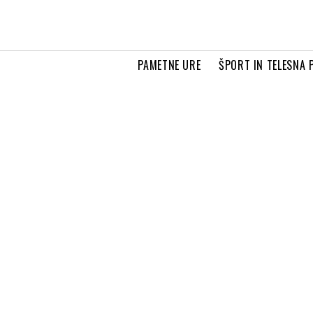
PAMETNE URE
ŠPORT IN TELESNA 