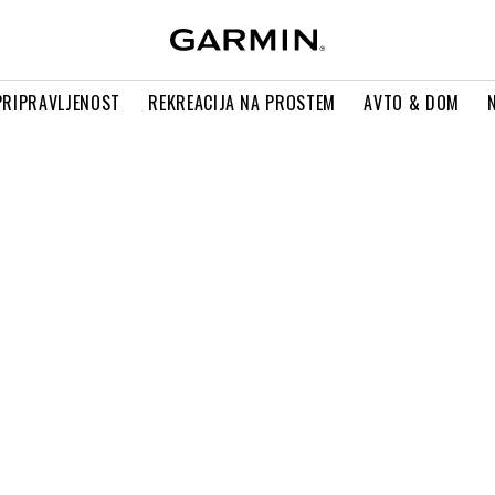
PRIPRAVLJENOST
REKREACIJA NA PROSTEM
AVTO & DOM