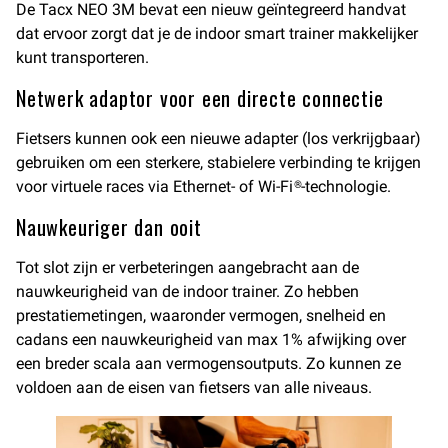
De Tacx NEO 3M bevat een nieuw geïntegreerd handvat
dat ervoor zorgt dat je de indoor smart trainer makkelijker
kunt transporteren.
Netwerk adaptor voor een directe connectie
Fietsers kunnen ook een nieuwe adapter (los verkrijgbaar)
gebruiken om een sterkere, stabielere verbinding te krijgen
voor virtuele races via Ethernet- of Wi-Fi®-technologie.
Nauwkeuriger dan ooit
Tot slot zijn er verbeteringen aangebracht aan de
nauwkeurigheid van de indoor trainer. Zo hebben
prestatiemetingen, waaronder vermogen, snelheid en
cadans een nauwkeurigheid van max 1% afwijking over
een breder scala aan vermogensoutputs. Zo kunnen ze
voldoen aan de eisen van fietsers van alle niveaus.