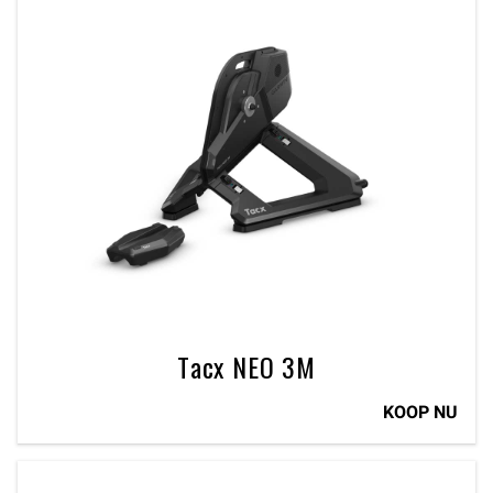
Tacx NEO 3M
KOOP NU