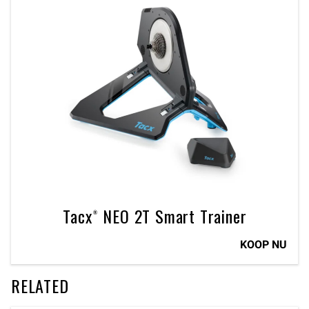
Tacx® NEO 2T Smart Trainer
KOOP NU
RELATED