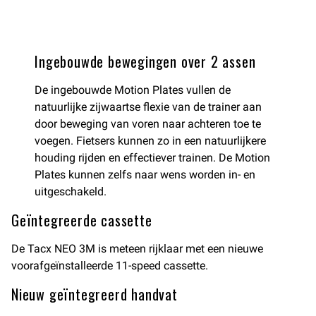
Ingebouwde bewegingen over 2 assen
De ingebouwde Motion Plates vullen de
natuurlijke zijwaartse flexie van de trainer aan
door beweging van voren naar achteren toe te
voegen. Fietsers kunnen zo in een natuurlijkere
houding rijden en effectiever trainen. De Motion
Plates kunnen zelfs naar wens worden in- en
uitgeschakeld.
Geïntegreerde cassette
De Tacx NEO 3M is meteen rijklaar met een nieuwe
voorafgeïnstalleerde 11-speed cassette.
Nieuw geïntegreerd handvat