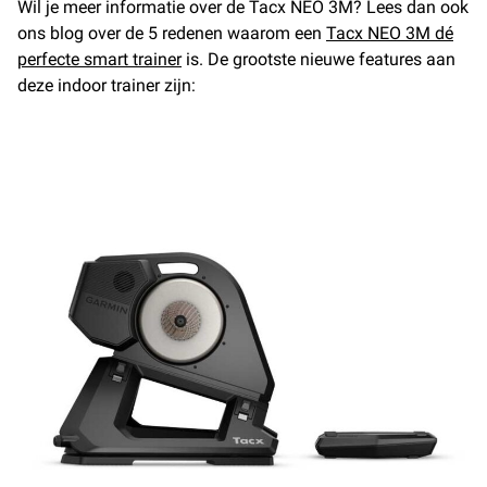
Wil je meer informatie over de Tacx NEO 3M? Lees dan ook
ons blog over de 5 redenen waarom een
Tacx NEO 3M dé
perfecte smart trainer
is. De grootste nieuwe features aan
deze indoor trainer zijn: