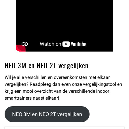
NEO 3M en NEO 2T vergelijken
Wil je alle verschillen en overeenkomsten met elkaar
vergelijken? Raadpleeg dan even onze vergelijkingstool en
krijg een mooi overzicht van de verschillende indoor
smarttrainers naast elkaar!
NEO 3M en NEO 2T vergelijken