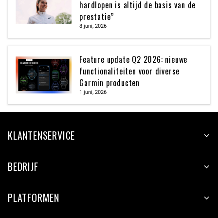
hardlopen is altijd de basis van de
prestatie”
8 juni, 2026
Feature update Q2 2026: nieuwe
functionaliteiten voor diverse
Garmin producten
1 juni, 2026
KLANTENSERVICE
BEDRIJF
PLATFORMEN