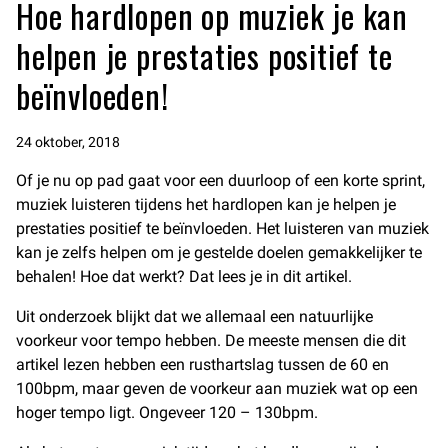
Hoe hardlopen op muziek je kan
helpen je prestaties positief te
beïnvloeden!
24 oktober, 2018
Of je nu op pad gaat voor een duurloop of een korte sprint,
muziek luisteren tijdens het hardlopen kan je helpen je
prestaties positief te beïnvloeden. Het luisteren van muziek
kan je zelfs helpen om je gestelde doelen gemakkelijker te
behalen! Hoe dat werkt? Dat lees je in dit artikel.
Uit onderzoek blijkt dat we allemaal een natuurlijke
voorkeur voor tempo hebben. De meeste mensen die dit
artikel lezen hebben een rusthartslag tussen de 60 en
100bpm, maar geven de voorkeur aan muziek wat op een
hoger tempo ligt. Ongeveer 120 – 130bpm.