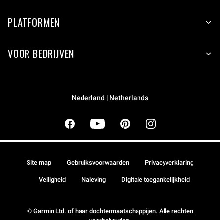
PLATFORMEN
VOOR BEDRIJVEN
Nederland | Netherlands
Site map
Gebruiksvoorwaarden
Privacyverklaring
Veiligheid
Naleving
Digitale toegankelijkheid
© Garmin Ltd. of haar dochtermaatschappijen. Alle rechten