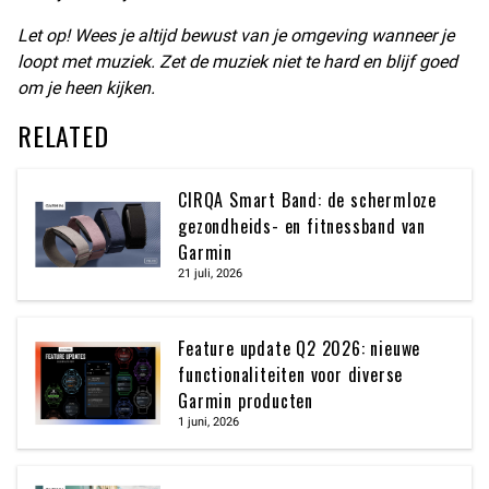
Let op! Wees je altijd bewust van je omgeving wanneer je
loopt met muziek. Zet de muziek niet te hard en blijf goed
om je heen kijken.
RELATED
CIRQA Smart Band: de schermloze
gezondheids- en fitnessband van
Garmin
21 juli, 2026
Feature update Q2 2026: nieuwe
functionaliteiten voor diverse
Garmin producten
1 juni, 2026