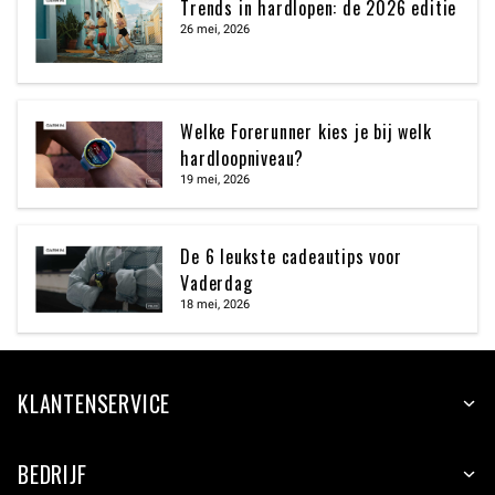
Trends in hardlopen: de 2026 editie
26 mei, 2026
Welke Forerunner kies je bij welk
hardloopniveau?
19 mei, 2026
De 6 leukste cadeautips voor
Vaderdag
18 mei, 2026
KLANTENSERVICE
BEDRIJF