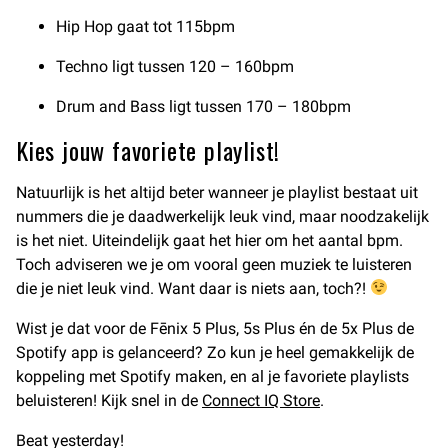
Hip Hop gaat tot 115bpm
Techno ligt tussen 120 – 160bpm
Drum and Bass ligt tussen 170 – 180bpm
Kies jouw favoriete playlist!
Natuurlijk is het altijd beter wanneer je playlist bestaat uit
nummers die je daadwerkelijk leuk vind, maar noodzakelijk
is het niet. Uiteindelijk gaat het hier om het aantal bpm.
Toch adviseren we je om vooral geen muziek te luisteren
die je niet leuk vind. Want daar is niets aan, toch?!
Wist je dat voor de Fēnix 5 Plus, 5s Plus én de 5x Plus de
Spotify app is gelanceerd? Zo kun je heel gemakkelijk de
koppeling met Spotify maken, en al je favoriete playlists
beluisteren! Kijk snel in de
Connect IQ Store
.
Beat yesterday!