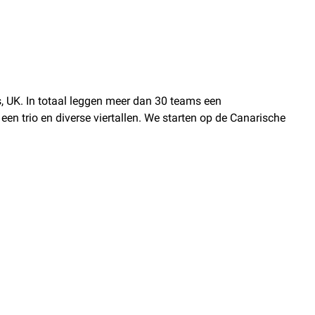
, UK. In totaal leggen meer dan 30 teams een
 een trio en diverse viertallen. We starten op de Canarische