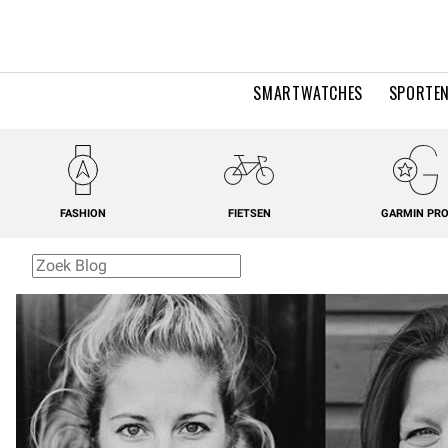
SMARTWATCHES
SPORTEN
FASHION
FIETSEN
GARMIN PR