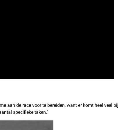
me aan de race voor te bereiden, want er komt heel veel bij
antal specifieke taken.”