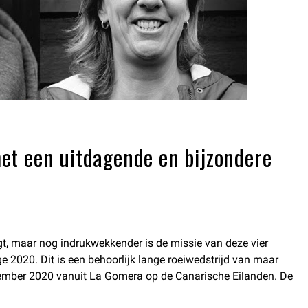
et een uitdagende en bijzondere
t, maar nog indrukwekkender is de missie van deze vier
ge 2020. Dit is een behoorlijk lange roeiwedstrijd van maar
december 2020 vanuit La Gomera op de Canarische Eilanden. De