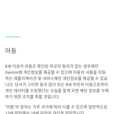
아동
8세 이상의 아동은 확인된 부모의 동의가 있는 경우에만
Garmin에 개인정보를 제공할 수 있으며 아동의 사용을 지원
하는 애플리케이션 및 서비스에만 개인정보를 제공할 수 있습
니다. 당사가 그러한 동의 없이 또는 8세 미만의 아동으로부터
개인 데이터를 수집했다는 사실을 알게 되면 해당 정보를 삭제
하기 위한 조치를 취할 것입니다.
"아동"의 정의는 거주 국가에 따라 다를 수 있으며 일반적으로
13세 미만에서 18세 미만의 개인을 의미합니다.