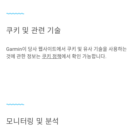
쿠키 및 관련 기술
Garmin이 당사 웹사이트에서 쿠키 및 유사 기술을 사용하는
것에 관한 정보는
쿠키 정책
에서 확인 가능합니다.
모니터링 및 분석