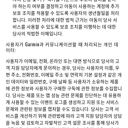
야 하는지 여부를 결정하고 아동이 사용하는 계정에 추가
보호 조치를 적용할 수 있도록 사용자의 생년월일을 처리
합니다. 이러한 처리에 대한 법적 근거는 아동이 당사 서
비스를 사용할 수 있도록 보호 조치를 이행하는 데 대한
당사의 적법한 이해입니다.
사용자가 Garmin과 커뮤니케이션할 때 처리되는 개인 데
이터:
사용자가 이메일, 전화, 온라인 또는 대면 방식으로 당사의 고
객 지원 담당자에게 문의하는 경우, 당사는 사용자의 이름, 우
편 주소, 전화번호, 이메일 주소 및 연락처 기본 설정과 같은 개
인 데이터와 일련번호, 구매 날짜 등 사용자가 소유하는 제품
에 관한 정보와 사용자가 구매한 구독에 관한 정보를 수집합니
다. 당사는 제품 또는 앱 성능 관련 문제를 진단하는 데 유용하
게 사용할 수 있는 이벤트 로그를 생성하고 지원 또는 서비스
문제와 관련된 정보를 캡처할 수도 있습니다. 당사는 고객 서
비스를 개선하기 위해 관련법에 따라 고객 지원 담당자의 상담
을 녹음 및 검토하고 자발적인 고객 설문 조사를 통해 당사가