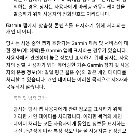
의하는 경우, 당사는 사용자에게 마케팅 커뮤니케이션을
발송하기 위해 사용자의 전화번호도 처리합니다.
Garmin 앱에서 맞춤형 콘텐츠를 표시하기 위해 처리되는
개인 데이터:
당사는 사용 중인 앱과 호환되는 Garmin 제품 및 서비스에 대
한 정보(예: 혜택)를 Garmin 앱에 표시하는 경우가 있습니다.
사용자에게 관련성이 높은 정보만 표시하기 위해 당사는 사용
자의 성별, 사용자가 앱과 페어링한 기존 Garmin 장치 및 사용
자의 운동 정보(예: 일일 평균 걸음 수)와 같은 개인 데이터를
처리할 수 있습니다. 개인 데이터는 이러한 목적으로 제3자와
공유되지 않습니다.
목적 및 법적 근거:
당사는 당사 앱 사용자에게 관련 정보를 표시하기 위해
이러한 개인 데이터를 처리합니다. 이러한 목적의 개인
데이터 처리는 모든 사용자에게 동일한 정보를 표시하는
대신 관련성에 따라 특정 정보만을 볼 사용자를 선정함으