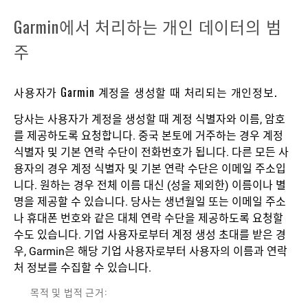
Garmin에서 처리하는 개인 데이터의 범
주
사용자가 Garmin 계정을 생성할 때 처리되는 개인정보.
당사는 사용자가 계정을 생성할 때 계정 식별자와 이름, 암호
를 제공하도록 요청합니다. 중국 본토에 거주하는 경우 계정
식별자 및 기본 연락 수단이 전화번호가 됩니다. 다른 모든 사
용자의 경우 계정 식별자 및 기본 연락 수단은 이메일 주소입
니다. 원하는 경우 전체 이름 대신 (성을 제외한) 이름이나 별
명을 제공할 수 있습니다. 당사는 생년월일 또는 이메일 주소
나 휴대폰 번호와 같은 대체 연락 수단을 제공하도록 요청할
수도 있습니다. 기업 사용자로부터 계정 생성 초대를 받은 경
우, Garmin은 해당 기업 사용자로부터 사용자의 이름과 연락
처 정보를 수집할 수 있습니다.
목적 및 법적 근거: