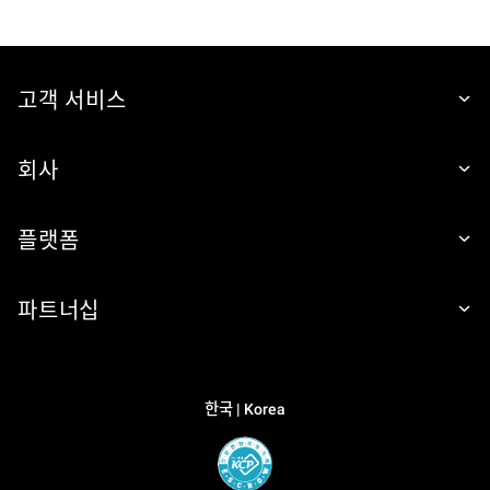
고객 서비스
회사
플랫폼
파트너십
한국 | Korea