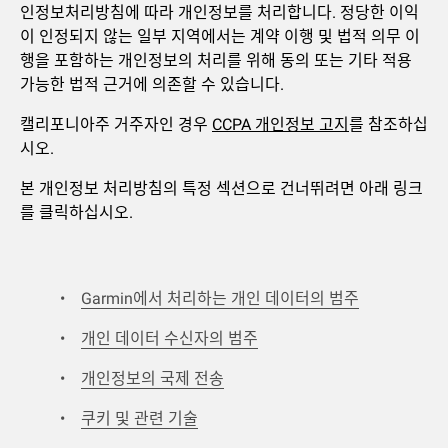
인정보처리방침에 따라 개인정보를 처리합니다. 정당한 이익
이 인정되지 않는 일부 지역에서는 계약 이행 및 법적 의무 이
행을 포함하는 개인정보의 처리를 위해 동의 또는 기타 적용
가능한 법적 근거에 의존할 수 있습니다.
캘리포니아주 거주자인 경우
CCPA 개인정보 고지
를 참조하십
시오.
본 개인정보 처리방침의 특정 섹션으로 건너뛰려면 아래 링크
를 클릭하십시오.
Garmin에서 처리하는 개인 데이터의 범주
개인 데이터 수신자의 범주
개인정보의 국제 전송
쿠키 및 관련 기술