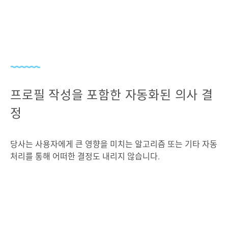
프로필 작성을 포함한 자동화된 의사 결
정
당사는 사용자에게 큰 영향을 미치는 알고리즘 또는 기타 자동
처리를 통해 어떠한 결정도 내리지 않습니다.