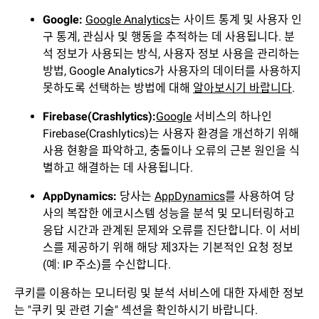
Google:
Google Analytics
는 사이트 통계 및 사용자 인
구 통계, 관심사 및 행동을 추적하는 데 사용됩니다. 분
석 정보가 사용되는 방식, 사용자 정보 사용을 관리하는
방법, Google Analytics가 사용자의 데이터를 사용하지
못하도록 선택하는 방법에 대해
알아보시기 바랍니다
.
Firebase(Crashlytics):
Google
서비스의 하나인
Firebase(Crashlytics)는 사용자 환경을 개선하기 위해
사용 현황을 파악하고, 충돌이나 오류의 근본 원인을 식
별하고 해결하는 데 사용됩니다.
AppDynamics:
당사는
AppDynamics
를 사용하여 당
사의 복잡한 에코시스템 성능을 분석 및 모니터링하고
응답 시간과 관계된 문제와 오류를 진단합니다. 이 서비
스를 제공하기 위해 해당 제3자는 기본적인 요청 정보
(예: IP 주소)를 수신합니다.
쿠키를 이용하는 모니터링 및 분석 서비스에 대한 자세한 정보
는 "쿠키 및 관련 기술" 섹션을 확인하시기 바랍니다.