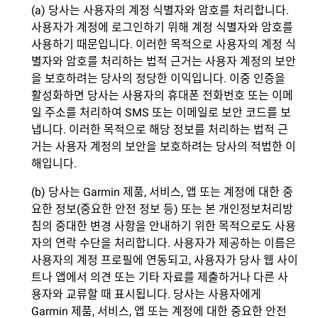
(a) 당사는 사용자의 계정 식별자와 암호를 처리합니다.
사용자가 계정에 로그인하기 위해 계정 식별자와 암호를
사용하기 때문입니다. 이러한 목적으로 사용자의 계정 식
별자와 암호를 처리하는 법적 근거는 사용자 계정의 보안
을 보호하려는 당사의 정당한 이익입니다. 이중 인증을
활성화하면 당사는 사용자의 휴대폰 전화번호 또는 이메
일 주소를 처리하여 SMS 또는 이메일로 보안 코드를 보
냅니다. 이러한 목적으로 해당 정보를 처리하는 법적 근
거는 사용자 계정의 보안을 보호하려는 당사의 적법한 이
해입니다.
(b) 당사는 Garmin 제품, 서비스, 앱 또는 계정에 대한 중
요한 정보(중요한 안전 정보 등) 또는 본 개인정보처리방
침의 중대한 변경 사항을 안내하기 위한 목적으로도 사용
자의 연락 수단을 처리합니다. 사용자가 제공하는 이름은
사용자의 계정 프로필에 연동되고, 사용자가 당사 웹 사이
트나 앱에서 의견 또는 기타 자료를 제출하거나 다른 사
용자와 교류할 때 표시됩니다. 당사는 사용자에게
Garmin 제품, 서비스, 앱 또는 계정에 대한 중요한 안전