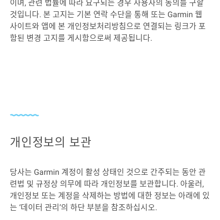
이며, 관련 법률에 따라 요구되는 경우 사용자의 동의를 구할
것입니다. 본 고지는 기본 연락 수단을 통해 또는 Garmin 웹
사이트와 앱에 본 개인정보처리방침으로 연결되는 링크가 포
함된 변경 고지를 게시함으로써 제공됩니다.
개인정보의 보관
당사는 Garmin 계정이 활성 상태인 것으로 간주되는 동안 관
련법 및 규정상 의무에 따라 개인정보를 보관합니다. 아울러,
개인정보 또는 계정을 삭제하는 방법에 대한 정보는 아래에 있
는 ‘데이터 관리’의 하단 부분을 참조하십시오.