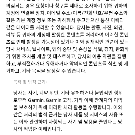
의심되는 경우 요청이나 청구를 제대로 조사하기 위해 귀하의
계정에 연결된 장치, 이메일 주소/이름/전화번호/우편 주소와
같은 기본 계정 정보 또는 귀하께서 주고받으신 통신 이력과
같은 데이터를 처리할 수 있습니다. 당사는 활동, 사진, 의견,
리뷰 등 귀하의 계정에 발생한 콘텐츠를 처리하여 이러한 콘텐
츠로 인해 발생할 가능성이 있거나 이와 잠재적인 관련이 있는
당사 서비스, 웹사이트, 앱의 중단 및 손상을 식별, 감지, 완화하
기 위한 조치를 개발 및 테스트하고, 당사의 이용 약관을 집행
하고, 부적절하거나 유해하거나 악의적인 콘텐츠를 식별 및 제
거하고, 기타 목적을 달성할 수 있습니다.
목적 및 법적 근거:
당사는 사기, 계약 위반, 기타 유해하거나 불법적인 행위
로부터 Garmin, Garmin 고객, 기타 이해 관계자의 이익
을 보호하기 위해 이러한 처리 활동을 수행합니다. 이와
같은 처리의 법적 근거는 당사 제품 및 서비스의 사용 또
는 이와 관련하여 자행되는 사기 및 남용을 줄인다는 당
사의 적법한 이해입니다.