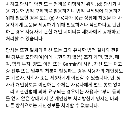
사하고 당사의 약관 또는 정책을 이행하기 위해, (d) 당사가 사
용 가능한 법적 구제책을 활용하거나 법적 클레임에 대응하기
위해 필요한 경우 또는 (e) 사용자가 응급 상황에 처했을 때 사
용자에게 도움을 제공하기 위해 필요하거나 적절하다고 판단
하는 경우 사용자에 관한 개인 데이터를 제3자에게 공개하고
처리할 수 있습니다.
당사는 또한 일체의 파산 또는 그와 유사한 법적 절차와 관련
된 경우를 포함하여(이에 국한되지 않음) 조직 개편, 합병, 매
각, 합작 투자, 양도, 이전 또는 Garmin의 사업, 자산 또는 재고
중 전부 또는 일부의 처분이 발생하는 경우 사용자의 개인정보
를 계열사, 자회사 또는 제3자에게 이전할 수 있습니다. 단, 당
사가 개인정보를 이전하는 주체는 사용자에게 별도 통보 없이
그리고 관련법에 의해 요구되는 경우에는 사용자로부터 동의
를 얻지 않은 상태에서 본 개인정보 처리방침에 명시된 바와
다른 방식으로는 개인정보를 처리할 수 없습니다.