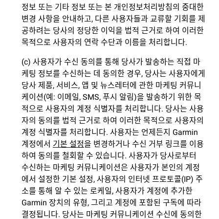
정보 또는 기타 정보 또는 본 개인정보처리방침의 중대한
변경 사항을 안내하고, 다른 사용자들과 교류할 기회를 제
공하려는 당사의 정당한 이익을 법적 근거로 하여 이러한
목적으로 사용자의 연락 수단과 이름을 처리합니다.
(c) 사용자가 수신 동의를 통해 당사가 발송하는 직접 마
케팅 정보를 수신하는 데 동의한 경우, 당사는 사용자에게
당사 제품, 서비스, 앱 및 뉴스레터에 관한 마케팅 커뮤니
케이션(예: 이메일, SMS, 푸시 알림)을 발송하기 위한 목
적으로 사용자의 계정 식별자를 처리합니다. 당사는 사용
자의 동의를 법적 근거로 하여 이러한 목적으로 사용자의
계정 식별자를 처리합니다. 사용자는 언제든지 Garmin
계정에서
기본 설정
을 변경하거나 수신 거부 링크를 이용
하여 동의를 철회할 수 있습니다. 사용자가 당사로부터
수신하는 마케팅 커뮤니케이션은 사용자가 본인의 계정
에서 설정한 기본 설정, 사용자의 인터넷 프로토콜(IP) 주
소를 통해 알 수 있는 로케일, 사용자가 계정에 추가한
Garmin 장치의 유형, 그리고 계정에 포함된 구독에 따라
결정됩니다. 당사는 마케팅 커뮤니케이션 수신에 동의한