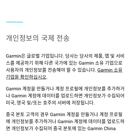
개인정보의 국제 전송
Garmin은 글로벌 기업입니다. 당사는 당사의 제품, 앱 및 서비
스를 제공하기 위해 다른 국가에 있는 Garmin 소유 기업으로
사용자의 개인정보를 전송해야 할 수 있습니다.
Garmin 소유
기업을 확인하십시오
.
Garmin 계정을 만들거나 계정 프로필에 개인정보를 추가하거
나 Garmin 계정에 데이터를 업로드하면 개인정보가 수집되어
미국, 영국 및/또는 호주의 서버에 저장됩니다.
중국 본토 고객의 경우 Garmin 계정을 만들거나 계정 프로필
에 개인정보를 추가하거나 Garmin 계정에 데이터를 업로드하
면 개인정보가 수집되어 중국 본토에 있는 Garmin China