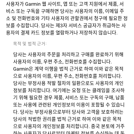
사용자가 Garmin 웹 사이트, 앱 또는 고객 지원에서 제품, 서
비스 또는 구독을 구매하면 당사는 사용자의 이름, 이메일 주
소 및 전화번호와 기타 사용자의 관할권에서 청구에 필요한 정
보를 수집합니다. 당사는 제3자 서비스 공급자가 취급하는 사
용자의 결제 카드 정보를 열람하거나 저장하지 않습니다.
목적 및 법적 근거:
당사는 사용자의 주문을 처리하고 구매를 완료하기 위해
사용자의 이름, 우편 주소, 전화번호를 수집합니다.
Garmin은 계약 이행을 법적 근거로 하여 이와 같은 목적
으로 사용자의 이름, 우편 주소, 전화번호를 처리합니다.
당사는 부정사용 적발 절차의 일환으로도 사용자의 개인
정보를 처리합니다. 여기에는 요청 또는 클레임을 조사하
기 위해 필요한 경우 제품, 서비스 또는 구독의 구매, 납품
또는 사용에 관련된 개인정보의 이용이 포함될 수 있습니
다. 당사는 부정사용으로부터 당사와 고객을 보호하려는
당사의 적법한 권리를 법적 근거로 하여 이와 같은 목적
으로 사용자의 개인정보를 처리합니다. 중국 본토에 거주
하는 사용자가 당사로부터 마케팅 정보를 수신하는 데 동