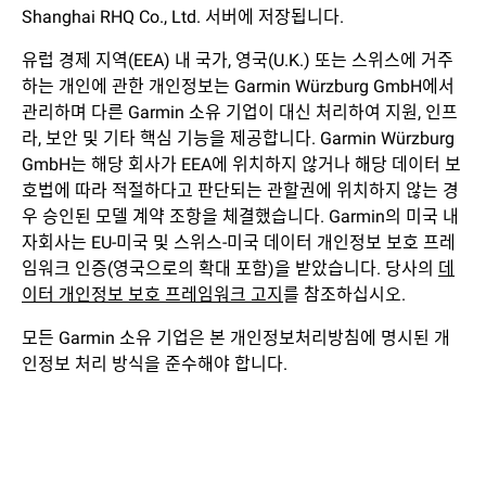
Shanghai RHQ Co., Ltd. 서버에 저장됩니다.
유럽 경제 지역(EEA) 내 국가, 영국(U.K.) 또는 스위스에 거주
하는 개인에 관한 개인정보는 Garmin Würzburg GmbH에서
관리하며 다른 Garmin 소유 기업이 대신 처리하여 지원, 인프
라, 보안 및 기타 핵심 기능을 제공합니다. Garmin Würzburg
GmbH는 해당 회사가 EEA에 위치하지 않거나 해당 데이터 보
호법에 따라 적절하다고 판단되는 관할권에 위치하지 않는 경
우 승인된 모델 계약 조항을 체결했습니다. Garmin의 미국 내
자회사는 EU-미국 및 스위스-미국 데이터 개인정보 보호 프레
임워크 인증(영국으로의 확대 포함)을 받았습니다. 당사의
데
이터 개인정보 보호 프레임워크 고지
를 참조하십시오.
모든 Garmin 소유 기업은 본 개인정보처리방침에 명시된 개
인정보 처리 방식을 준수해야 합니다.