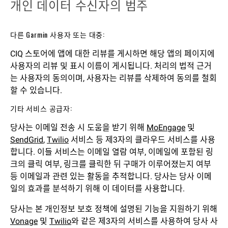
개인 데이터 수신자의 범주
다른 Garmin 사용자 또는 대중:
CIQ 스토어에 앱에 대한 리뷰를 게시하면 해당 앱의 페이지에
사용자의 리뷰 및 표시 이름이 게시됩니다. 처리의 법적 근거
는 사용자의 동의이며, 사용자는 리뷰를 삭제하여 동의를 철회
할 수 있습니다.
기타 서비스 공급자:
당사는 이메일 전송 시 도움을 받기 위해
MoEngage
및
SendGrid
,
Twilio
서비스 등 제3자의 클라우드 서비스를 사용
합니다. 이들 서비스는 이메일 열람 여부, 이메일에 포함된 링
크의 클릭 여부, 링크를 클릭한 뒤 구매가 이루어졌는지 여부
등 이메일과 관련 있는 활동을 추적합니다. 당사는 당사 이메
일의 효과를 분석하기 위해 이 데이터를 사용합니다.
당사는 본 개인정보 보호 정책에 설명된 기능을 지원하기 위해
Vonage
및
Twilio
와 같은 제3자의 서비스를 사용하여 당사 사