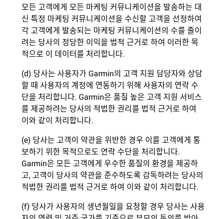
모든 고객에게 모든 마케팅 커뮤니케이션을 발송하는 대
신 특정 마케팅 커뮤니케이션을 수신할 고객을 선정하여
각 고객에게 발송되는 마케팅 커뮤니케이션의 수를 줄이
려는 당사의 정당한 이익을 법적 근거로 하여 이러한 목
적으로 이 데이터를 처리합니다.
(d) 당사는 사용자가 Garmin의 고객 지원 담당자와 상담
할 때 사용자의 계정에 연동하기 위해 사용자의 연락 수
단을 처리합니다. Garmin은 품질 높은 고객 지원 서비스
를 제공하려는 당사의 적법한 권리를 법적 근거로 하여
이와 같이 처리합니다.
(e) 당사는 고객이 약관을 위반한 경우 이를 고객에게 통
보하기 위한 목적으로도 연락 수단을 처리합니다.
Garmin은 모든 고객에게 우수한 품질의 환경을 제공하
고, 고객이 당사의 약관을 준수하도록 감독하려는 당사의
적법한 권리를 법적 근거로 하여 이와 같이 처리합니다.
(f) 당사가 사용자의 생년월일을 요청할 경우 당사는 사용
자의 연령 및 거주 국가를 기준으로 부모의 동의를 받아