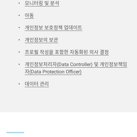
모니터링 및 분석
아동
개인정보 보호정책 업데이트
개인정보의 보관
프로필 작성을 포함한 자동화된 의사 결정
개인정보처리자(Data Controller) 및 개인정보책임
자(Data Protection Officer)
데이터 관리