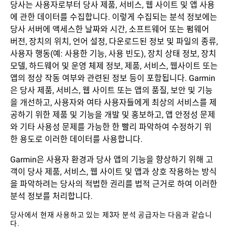
당사는 사용자로부터 당사 제품, 서비스, 웹 사이트 및 앱 사용
에 관한 데이터를 수집합니다. 이렇게 수집되는 분석 정보에는
당사 서버에 액세스한 날짜와 시간, 소프트웨어 또는 펌웨어
버전, 장치의 위치, 언어 설정, 다운로드된 정보 및 파일의 종류,
사용자 행동(예: 사용한 기능, 사용 빈도), 장치 상태 정보, 장치
모델, 하드웨어 및 운영 체제 정보, 제품, 서비스, 웹사이트 또는
앱의 정상 작동 여부와 관련된 정보 등이 포함됩니다. Garmin
은 당사 제품, 서비스, 웹 사이트 또는 앱의 품질, 보안 및 기능
을 개선하고, 사용자와 여타 사용자들에게 최상의 서비스를 제
공하기 위한 제품 및 기능을 개발 및 홍보하고, 앱 안정성 문제
와 기타 사용성 문제를 가능한 한 빨리 파악하여 수정하기 위
한 용도로 이러한 데이터를 사용합니다.
Garmin은 사용자 환경과 당사 앱의 기능을 향상하기 위해 고
객이 당사 제품, 서비스, 웹 사이트 및 앱과 상호 작용하는 방식
을 파악하려는 당사의 적법한 권리를 법적 근거로 하여 이러한
분석 정보를 처리합니다.
당사에서 현재 사용하고 있는 제3자 분석 공급자는 다음과 같습니
다.