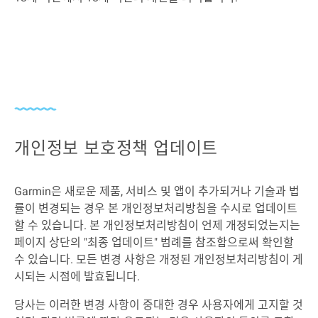
개인정보 보호정책 업데이트
Garmin은 새로운 제품, 서비스 및 앱이 추가되거나 기술과 법
률이 변경되는 경우 본 개인정보처리방침을 수시로 업데이트
할 수 있습니다. 본 개인정보처리방침이 언제 개정되었는지는
페이지 상단의 "최종 업데이트" 범례를 참조함으로써 확인할
수 있습니다. 모든 변경 사항은 개정된 개인정보처리방침이 게
시되는 시점에 발효됩니다.
당사는 이러한 변경 사항이 중대한 경우 사용자에게 고지할 것