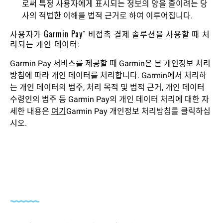
로써 특정 사용자에게 표시되는 정보의 양을 줄이려는 당
사의 적법한 이해를 법적 근거로 하여 이루어집니다.
사용자가 Garmin Pay™ 비접촉 결제 솔루션을 사용할 때 처
리되는 개인 데이터:
Garmin Pay 서비스를 제공할 때 Garmin은 본 개인정보 처리
방침에 따라 개인 데이터를 처리합니다. Garmin에서 처리하
는 개인 데이터의 범주, 처리 목적 및 법적 근거, 개인 데이터
수령인의 범주 등 Garmin Pay의 개인 데이터 처리에 대한 자
세한 내용은
여기
Garmin Pay 개인정보 처리방침를 클릭하십
시오.