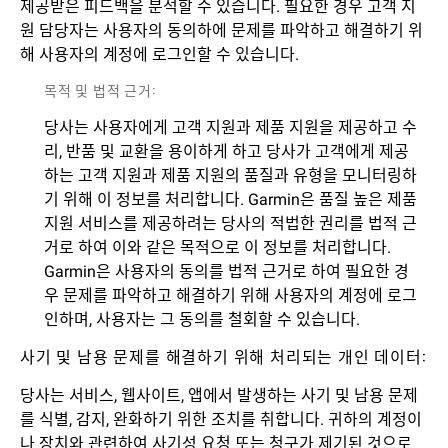
제공받은 피드백을 분석할 수 있습니다. 필요한 경우 고객 지
원 담당자는 사용자의 동의하에 문제를 파악하고 해결하기 위
해 사용자의 계정에 로그인할 수 있습니다.
목적 및 법적 근거:
당사는 사용자에게 고객 지원과 제품 지원을 제공하고 수
리, 반품 및 교환을 용이하게 하고 당사가 고객에게 제공
하는 고객 지원과 제품 지원의 품질과 유형을 모니터링하
기 위해 이 정보를 처리합니다. Garmin은 품질 높은 제품
지원 서비스를 제공하려는 당사의 적법한 권리를 법적 근
거로 하여 이와 같은 목적으로 이 정보를 처리합니다.
Garmin은 사용자의 동의를 법적 근거로 하여 필요한 경
우 문제를 파악하고 해결하기 위해 사용자의 계정에 로그
인하며, 사용자는 그 동의를 철회할 수 있습니다.
사기 및 남용 문제를 해결하기 위해 처리되는 개인 데이터:
당사는 서비스, 웹사이트, 앱에서 발생하는 사기 및 남용 문제
를 식별, 감지, 완화하기 위한 조치를 취합니다. 귀하의 계정이
나 장치와 관련하여 사기성 요청 또는 청구가 제기된 것으로