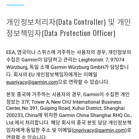
개인정보처리자(Data Controller) 및 개인
정보책임자(Data Protection Officer)
EEA, 영국이나 스위스에 거주하는 사용자의 경우, 개인정보의
수집은 Garmin이 담당하고 관리는 Leightonstr. 7, 97074
Würzburg, 독일 소재 Garmin Würzburg GmbH가 담당합니
다. 회사의 EU 개인정보책임자에게는 이메일
euprivacy@garmin.com
으로 연락할 수 있습니다.
본토 중국에 거주하는 사용자의 경우, Garmin이 수집한 개인
정보는 37F, Tower A, New CHJ International Business
Center, No 391, Guiping Road, Xuhui District, Shanghai
200233, China에 위치한 Garmin China Shanghai RHQ Co.,
Ltd.에서 처리합니다. 해당 회사의 중국 본토 담당 개인정보책
임자에게 동일한 주소 및 이메일(
cnprivacy@garmin.com
)로
연락할 수 있습니다.