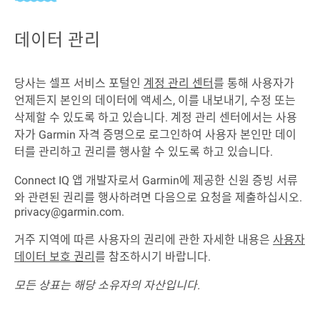
데이터 관리
당사는 셀프 서비스 포털인
계정 관리 센터
를 통해 사용자가
언제든지 본인의 데이터에 액세스, 이를 내보내기, 수정 또는
삭제할 수 있도록 하고 있습니다. 계정 관리 센터에서는 사용
자가 Garmin 자격 증명으로 로그인하여 사용자 본인만 데이
터를 관리하고 권리를 행사할 수 있도록 하고 있습니다.
Connect IQ 앱 개발자로서 Garmin에 제공한 신원 증빙 서류
와 관련된 권리를 행사하려면 다음으로 요청을 제출하십시오.
privacy@garmin.com.
거주 지역에 따른 사용자의 권리에 관한 자세한 내용은
사용자
데이터 보호 권리
를 참조하시기 바랍니다.
모든 상표는 해당 소유자의 자산입니다.