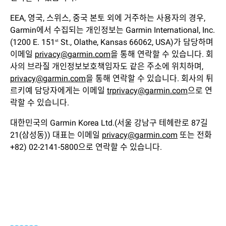
EEA, 영국, 스위스, 중국 본토 외에 거주하는 사용자의 경우,
Garmin에서 수집되는 개인정보는 Garmin International, Inc.
(1200 E. 151
St., Olathe, Kansas 66062, USA)가 담당하며
st
이메일
privacy@garmin.com
을 통해 연락할 수 있습니다. 회
사의 브라질 개인정보보호책임자도 같은 주소에 위치하며,
privacy@garmin.com
을 통해 연락할 수 있습니다. 회사의 튀
르키예 담당자에게는 이메일
trprivacy@garmin.com
으로 연
락할 수 있습니다.
대한민국의 Garmin Korea Ltd.(서울 강남구 테헤란로 87길
21(삼성동)) 대표는 이메일
privacy@garmin.com
또는 전화
+82) 02-2141-5800으로 연락할 수 있습니다.