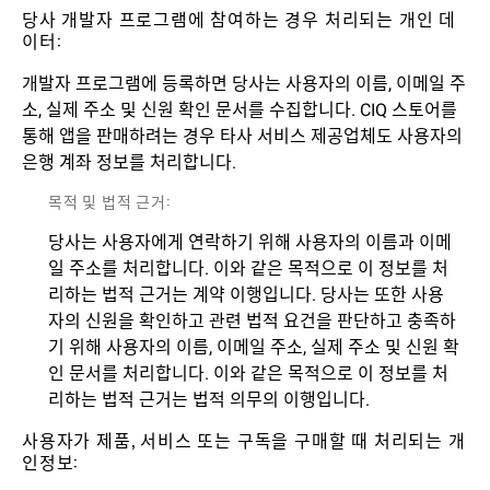
당사 개발자 프로그램에 참여하는 경우 처리되는 개인 데
이터:
개발자 프로그램에 등록하면 당사는 사용자의 이름, 이메일 주
소, 실제 주소 및 신원 확인 문서를 수집합니다. CIQ 스토어를
통해 앱을 판매하려는 경우 타사 서비스 제공업체도 사용자의
은행 계좌 정보를 처리합니다.
목적 및 법적 근거:
당사는 사용자에게 연락하기 위해 사용자의 이름과 이메
일 주소를 처리합니다. 이와 같은 목적으로 이 정보를 처
리하는 법적 근거는 계약 이행입니다. 당사는 또한 사용
자의 신원을 확인하고 관련 법적 요건을 판단하고 충족하
기 위해 사용자의 이름, 이메일 주소, 실제 주소 및 신원 확
인 문서를 처리합니다. 이와 같은 목적으로 이 정보를 처
리하는 법적 근거는 법적 의무의 이행입니다.
사용자가 제품, 서비스 또는 구독을 구매할 때 처리되는 개
인정보: