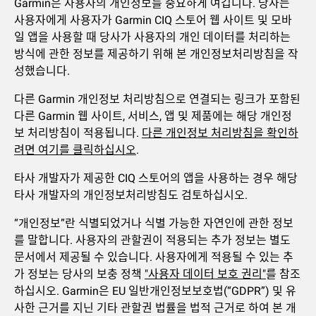
Garmin은 사용자의 개인정보를 중요하게 여깁니다. 당사는
사용자에게 사용자가 Garmin CIQ 스토어 웹 사이트 및 모바
일 앱을 사용할 때 당사가 사용자의 개인 데이터를 처리하는
방식에 관한 정보를 제공하기 위해 본 개인정보처리방침을 작
성했습니다.
다른 Garmin 개인정보 처리방침으로 연결되는 링크가 포함된
다른 Garmin 웹 사이트, 서비스, 앱 및 제품에는 해당 개인정
보 처리방침이 적용됩니다.
다른 개인정보 처리방침을 확인하
려면 여기를 클릭하십시오
.
타사 개발자가 제공한 CIQ 스토어의 앱을 사용하는 경우 해당
타사 개발자의 개인정보처리방침도 검토하십시오.
“개인정보”란 식별되었거나 식별 가능한 자연인에 관한 정보
를 말합니다. 사용자의 관할권이 적용되는 추가 정보는 별도
문서에서 제공될 수 있습니다. 사용자에게 적용될 수 있는 추
가 정보는 당사의 보충 정책
"사용자 데이터 보호 권리"
를 참조
하십시오. Garmin은 EU 일반개인정보보호법(“GDPR”) 및 유
사한 근거를 지닌 기타 관할권 법률을 법적 근거로 하여 본 개