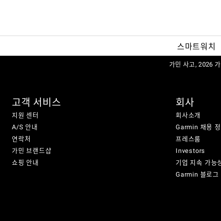
스마트워치
가민 사고, 2026
고객 서비스
회사
지원 센터
회사소개
A/S 안내
Garmin 채용 
연락처
프레스룸
가민 브랜드샵
Investors
쇼핑 안내
기업 지속 가능
Garmin 블로그