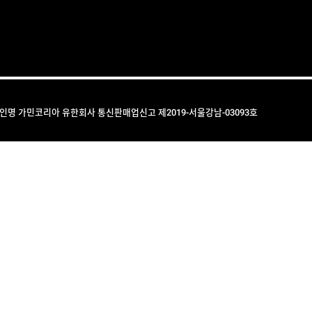
법인명 가민코리아 유한회사 통신판매업신고 제2019-서울강남-03093호