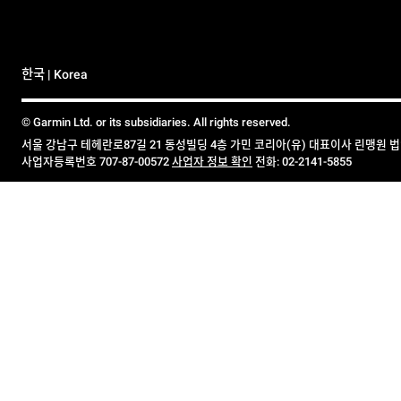
한국 | Korea
© Garmin Ltd. or its subsidiaries. All rights reserved.
서울 강남구 테헤란로87길 21 동성빌딩 4층 가민 코리아(유) 대표이사 린맹원 
사업자등록번호 707-87-00572
사업자 정보 확인
전화: 02-2141-5855