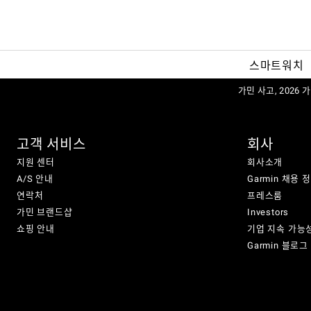
스마트워치
가민 사고, 2026
고객 서비스
회사
지원 센터
회사소개
A/S 안내
Garmin 채용 
연락처
프레스룸
가민 브랜드샵
Investors
쇼핑 안내
기업 지속 가능
Garmin 블로그