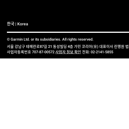
한국 | Korea
© Garmin Ltd. or its subsidiaries. All rights reserved.
서울 강남구 테헤란로87길 21 동성빌딩 4층 가민 코리아(유) 대표이사 린맹원 
사업자등록번호 707-87-00572
사업자 정보 확인
전화: 02-2141-5855