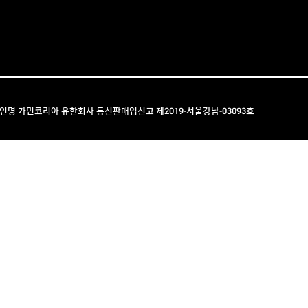
법인명 가민코리아 유한회사 통신판매업신고 제2019-서울강남-03093호