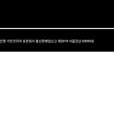
법인명 가민코리아 유한회사 통신판매업신고 제2019-서울강남-03093호