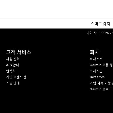
스마트워치
가민 사고, 2026
고객 서비스
회사
지원 센터
회사소개
A/S 안내
Garmin 채용 
연락처
프레스룸
가민 브랜드샵
Investors
쇼핑 안내
기업 지속 가능
Garmin 블로그