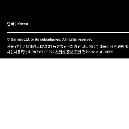
한국 | Korea
© Garmin Ltd. or its subsidiaries. All rights reserved.
서울 강남구 테헤란로87길 21 동성빌딩 4층 가민 코리아(유) 대표이사 린맹원 
사업자등록번호 707-87-00572
사업자 정보 확인
전화: 02-2141-5855