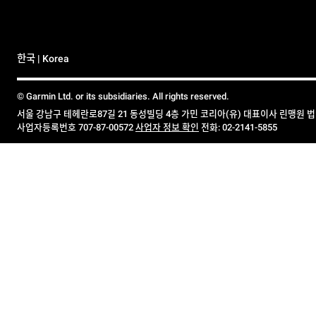
한국 | Korea
© Garmin Ltd. or its subsidiaries. All rights reserved.
서울 강남구 테헤란로87길 21 동성빌딩 4층 가민 코리아(유) 대표이사 린맹원 
사업자등록번호 707-87-00572
사업자 정보 확인
전화: 02-2141-5855