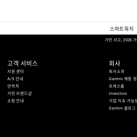
스마트워치
가민 사고, 2026
고객 서비스
회사
지원 센터
회사소개
A/S 안내
Garmin 채용 
연락처
프레스룸
가민 브랜드샵
Investors
쇼핑 안내
기업 지속 가능
Garmin 블로그