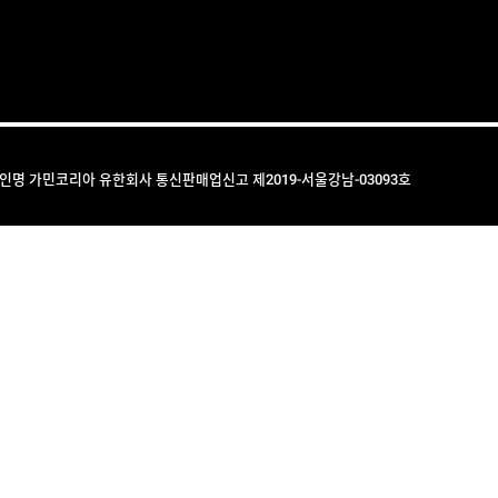
법인명 가민코리아 유한회사 통신판매업신고 제2019-서울강남-03093호