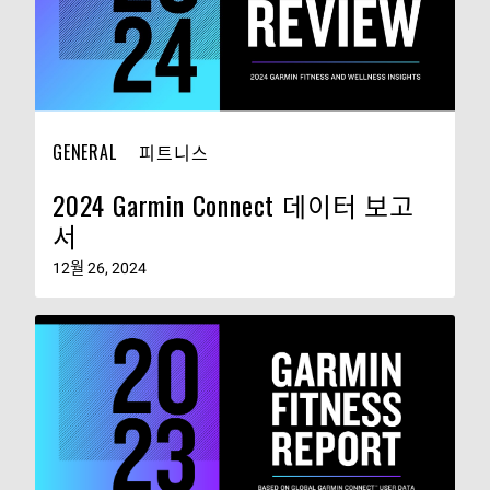
GENERAL
피트니스
2024 Garmin Connect 데이터 보고
서
12월 26, 2024