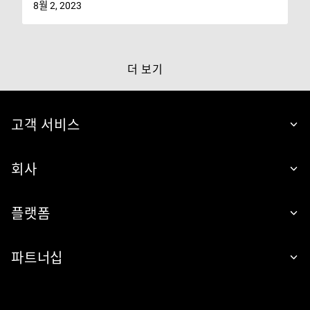
8월 2, 2023
더 보기
고객 서비스
회사
플랫폼
파트너십