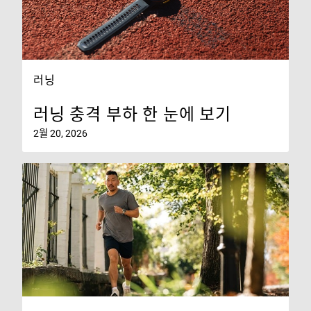
러닝
러닝 충격 부하 한 눈에 보기
2월 20, 2026