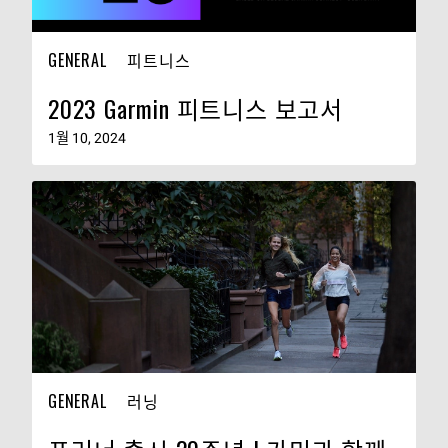
GENERAL
피트니스
2023 Garmin 피트니스 보고서
1월 10, 2024
GENERAL
러닝