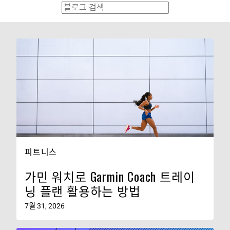
피트니스
가민 워치로 Garmin Coach 트레이
닝 플랜 활용하는 방법
7월 31, 2026