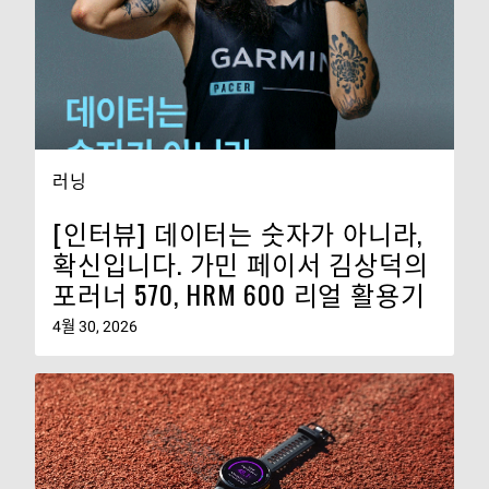
러닝
[인터뷰] 데이터는 숫자가 아니라,
확신입니다. 가민 페이서 김상덕의
포러너 570, HRM 600 리얼 활용기
4월 30, 2026