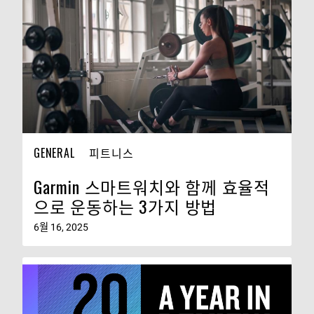
GENERAL
피트니스
Garmin 스마트워치와 함께 효율적
으로 운동하는 3가지 방법
6월 16, 2025