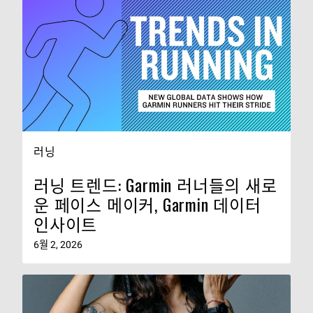
러닝
러닝 트렌드: Garmin 러너들의 새로
운 페이스 메이커, Garmin 데이터
인사이트
6월 2, 2026