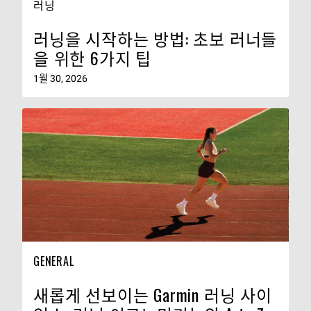
러닝
러닝을 시작하는 방법: 초보 러너들
을 위한 6가지 팁
1월 30, 2026
GENERAL
새롭게 선보이는 Garmin 러닝 사이