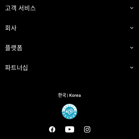
고객 서비스
회사
플랫폼
파트너십
한국 | Korea