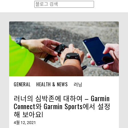
GENERAL
HEALTH & NEWS
러닝
러너의 심박존에 대하여 – Garmin
Connect와 Garmin Sports에서 설정
해 보아요!
4월 12, 2021