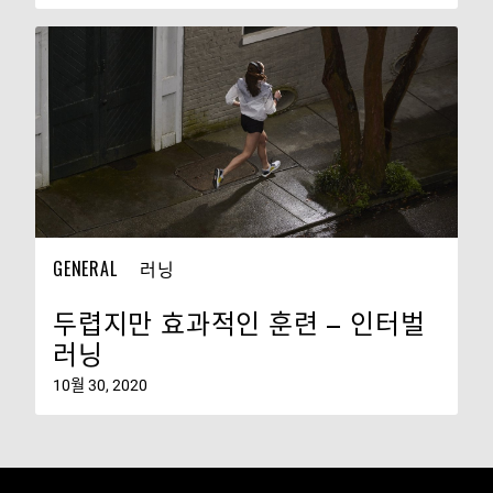
GENERAL
러닝
두렵지만 효과적인 훈련 – 인터벌
러닝
10월 30, 2020