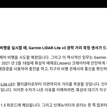
비행을
실시할
때
, Garmin LIDAR
-Lite v3
광학
거리
측정
센서가
드
제어 비행을 시도할 예정입니다. 그리고 이 역사적인 임무는 Garm
 2021 년 2월 18일에 화성의 예제로(Jezero) 크레이터에 안전
태양광을 사용하여 충전을 하고, 지구의 비행 관제사와 통신을 확인하고
Lite v3
는 헬리콥터로부터 지면까지의 거리를 측정할 것입니다. 인제
 것입니다. 이러한 수치가 나온 이유를 이해하려면, 화성의 대기가 지
5 파운드에 해당됩니다. 그리고 인제뉴어티의 로터는 한 쪽 팁부터 다른 