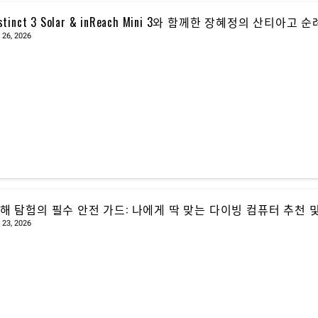
nstinct 3 Solar & inReach Mini 3와 함께한 장혜정의 산티아고 
 26, 2026
해 탐험의 필수 안전 가드: 나에게 딱 맞는 다이빙 컴퓨터 추천 및
 23, 2026