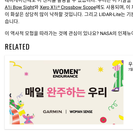
내비게이션에도 이 센서를 활용할 수 있습니다. 우리는 이 기술을 
A1i Bow Sight
와
Xero X1i® Crossbow Scope
에도 사용되며, 이
이 화살은 상당히 많이 낙하할 것입니다. 그리고 LIDAR-Lite
습니다.
이 역사적 모험을 따라가는 것에 관심이 있나요? NASA의 인제
RELATED
우
7월