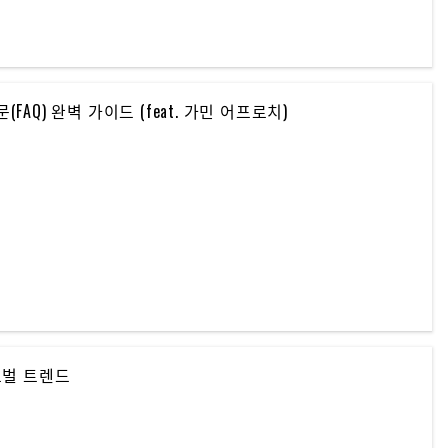
Q) 완벽 가이드 (feat. 가민 어프로치)
로벌 트렌드