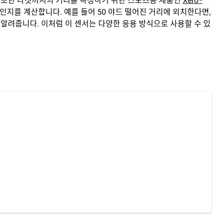
다. 또한 타겟까지의 거리를 측정하기 위한 스포츠용 제품인
Xero®
인지를 계산합니다. 예를 들어 50 야드 떨어진 거리에 외치한다면,
게 알려줍니다. 이처럼 이 센서는 다양한 응용 방식으로 사용할 수 있