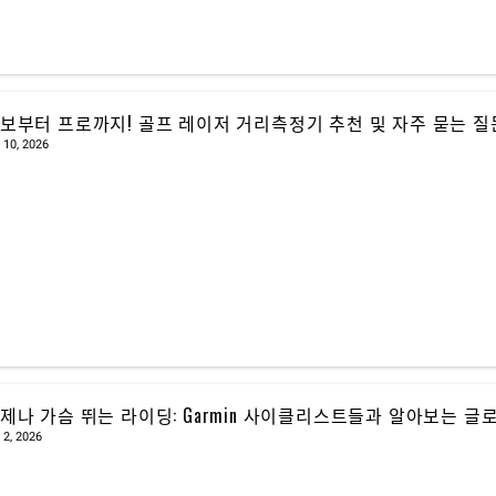
보부터 프로까지! 골프 레이저 거리측정기 추천 및 자주 묻는 질문(FA
 10, 2026
제나 가슴 뛰는 라이딩: Garmin 사이클리스트들과 알아보는 글
 2, 2026