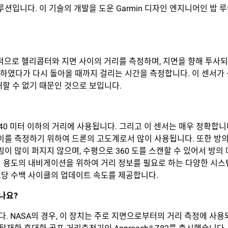
입니다. 이 기술의 개발을 도운 Garmin 디자인 엔지니어인 밥 루이
는 기본적으로 헬리콥터와 지면 사이의 거리를 측정하며, 지면을 향해 투
였다가 다시 돌아올 때까지 걸리는 시간을 측정합니다. 이 센서가 선
할 수 없기 때문인 것으로 보입니다.
40 미터 이하의 거리에 사용됩니다. 그리고 이 센서는 매우 정확합니다
이를 측정하기 위하여 드론의 고도계로서 많이 사용됩니다. 또한 방
이 많이 퍼지지 않으며, 수평으로 360 도를 스캔할 수 있어서 방의
러 가지 용도의 내비게이션을 위하여 거리 정보를 필요로 하는 다양한 시
초당 수백 사이클의 업데이트 속도를 제공합니다.
나요
?
니다. NASA의 경우, 이 장치는 주로 지면으로부터의 거리 측정에 사