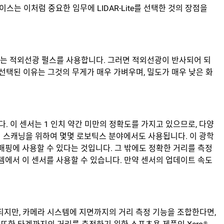
스는 이처럼 중요한 임무에 LIDAR-Lite를 선택한 것의 장점을
사되는 적외선광 펄스를 사용합니다. 그러면 적외선광이 반사되어 되
택된 이유는 그것의 무게가 매우 가벼우며, 밀도가 매우 낮은 화
. 이 센서는 1 인치 약간 미만의 정확도를 가지고 있으므로, 다양
의 스캐닝을 위하여 몇몇 로보틱스 분야에서도 사용됩니다. 이 광학
 매핑에 사용할 수 있다는 것입니다. 그 밖에도 정확한 거리를 측정
스템에서 이 센서를 사용할 수 있습니다. 만약 센서의 업데이트 속도
용되지만, 카메라 시스템에 지면까지의 거리 측정 기능을 조합한다면,