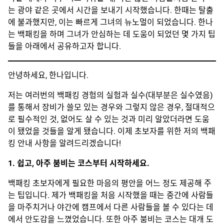
는 광야 같은 곳에서 시간을 보내기 시작했습니다. 한때는 탈출
에 불과했지만, 이는 빠르게 그녀의 뉴노멀이 되었습니다. 한나
는 백패킹을 하며 그녀가 안심하는 데 도움이 되었던 몇 가지 팁
들을 아래에서 공유하고자 합니다.
안녕하세요, 한나입니다.
저는 여러번의 백패킹 경험의 실험과 실수(대부분은 실수였음)
를 통해서 장비가 쓸모 있는 경우와 그렇지 않은 경우, 절대적으
로 필수적인 것, 없어도 살 수 있는 것과 미리 알았더라면 도움
이 됐었을 것들을 알게 됐습니다. 이제 초보자를 위한 저의 백패
킹 안내 사항을 알려드리겠습니다!
1. 쉽고, 아주 붐비는 코스부터 시작하세요.
백패킹 초보자에게 필요한 마음의 평안을 어느 정도 제공해 주
는 팁입니다. 제가 백패킹을 처음 시작했을 때는 중간에 사람들
을 마주치거나 야간에 캠프에서 다른 사람들을 볼 수 있다는 데
에서 안도감을 느꼈었습니다. 또한 아주 붐비는 코스는 대개 도