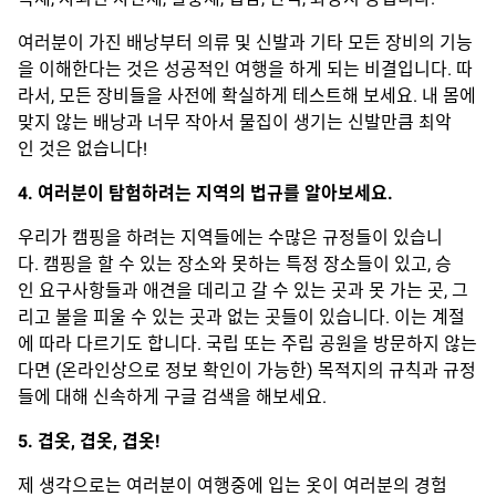
여러분이 가진 배낭부터 의류 및 신발과 기타 모든 장비의 기능
을 이해한다는 것은 성공적인 여행을 하게 되는 비결입니다. 따
라서, 모든 장비들을 사전에 확실하게 테스트해 보세요. 내 몸에
맞지 않는 배낭과 너무 작아서 물집이 생기는 신발만큼 최악
인 것은 없습니다!
4. 여러분이 탐험하려는 지역의 법규를 알아보세요.
우리가 캠핑을 하려는 지역들에는 수많은 규정들이 있습니
다. 캠핑을 할 수 있는 장소와 못하는 특정 장소들이 있고, 승
인 요구사항들과 애견을 데리고 갈 수 있는 곳과 못 가는 곳, 그
리고 불을 피울 수 있는 곳과 없는 곳들이 있습니다. 이는 계절
에 따라 다르기도 합니다. 국립 또는 주립 공원을 방문하지 않는
다면 (온라인상으로 정보 확인이 가능한) 목적지의 규칙과 규정
들에 대해 신속하게 구글 검색을 해보세요.
5. 겹옷, 겹옷, 겹옷!
제 생각으로는 여러분이 여행중에 입는 옷이 여러분의 경험