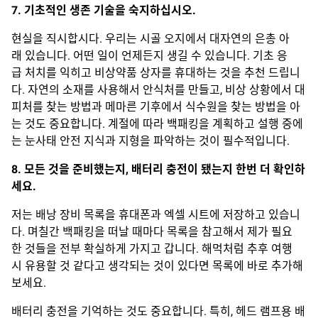
7. 기초적인 생존 기술을 숙지하십시오.
현실을 직시합시다. 우리는 시골 오지에서 대자연의 은총 아
래 있습니다. 어떤 일이 언제든지 생길 수 있습니다. 기초 응
급 처치를 익히고 비상약품 상자를 휴대하는 것을 추천 드립니
다. 자연의 소재를 사용해서 안식처를 만들고, 비상 상황에서 대
피처를 찾는 방법과 메마른 기후에서 식수원을 찾는 방법을 아
는 것도 중요합니다. 계절에 따라 백패킹을 계획하고 설행 중에
는 눈사태 안전 지식과 지형을 파악하는 것이 필수적입니다.
8. 모든 것을 준비했는지, 배터리 충전이 됐는지 한번 더 확인하
세요.
저는 배낭 장비 목록을 휴대폰과 엑셀 시트에 저장하고 있습니
다. 며칠간 백패킹을 떠날 때마다 목록을 참고해서 제가 필요
한 것들을 전부 확실하게 가지고 갑니다. 해먹처럼 추후 여행
시 유용할 것 같다고 생각되는 것이 있다면 목록에 바로 추가해
보세요.
배터리 충전을 기억하는 것도 중요합니다. 특히, 헤드 램프용 배