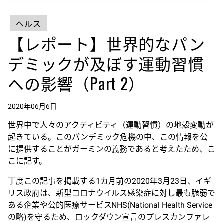
ヘルス
【レポート】世界的なパン
デミックが及ぼす運動習慣
への影響（Part 2）
2020年06月6日
世界中で人々のアクティビティ（運動習慣）の地殻変動が
起きている。このパンデミック危機の中、この情報を公
に提供することがガーミンの義務であると考えたため、こ
こに記す。
丁度この記事を掲載する1カ月前の2020年3月23日、イギ
リス政府は、新型コロナウイルス感染症に対し最も脆弱で
ある企業や公的医療サービスNHS(National Health Service
の略)を守るため、ロックダウン宣言のプレスカンファレ