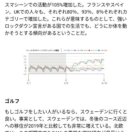
スマシーンでの活動が105%増加した。フランスやスペイ
ン、UKでの人々も、それぞれ80％、93％、8％それぞれカ
テゴリーで増加した。これらが意味するものとして、強い
ロックダウン宣言がある国での生活でも、どうにか体を動
かそうとする傾向があるということだ。
ゴルフ
もしゴルフをしたい人がいるなら、スウェーデンに行くと
良い。事実として、スウェーデンでは、冬後のコース近辺
への移住が2019年と比較しても非常に増えている。北欧