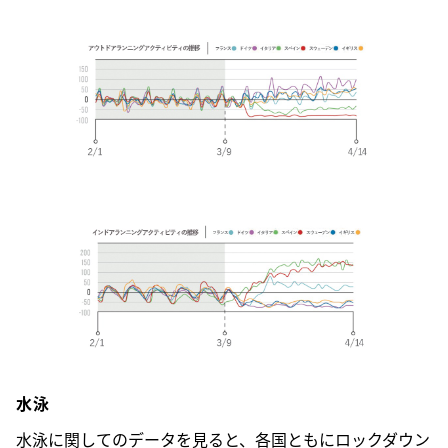
水泳
水泳に関してのデータを見ると、各国ともにロックダウン