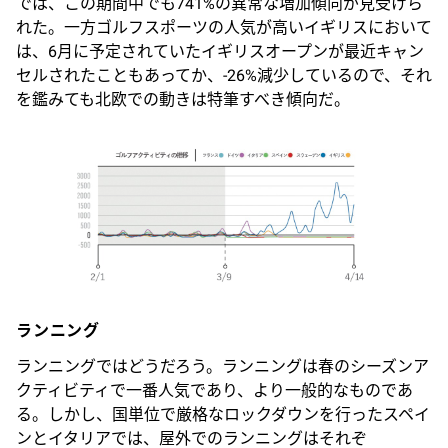
では、この期間中でも741%の異常な増加傾向が見受けら
れた。一方ゴルフスポーツの人気が高いイギリスにおいて
は、6月に予定されていたイギリスオープンが最近キャン
セルされたこともあってか、-26%減少しているので、それ
を鑑みても北欧での動きは特筆すべき傾向だ。
ランニング
ランニングではどうだろう。ランニングは春のシーズンア
クティビティで一番人気であり、より一般的なものであ
る。しかし、国単位で厳格なロックダウンを行ったスペイ
ンとイタリアでは、屋外でのランニングはそれぞ