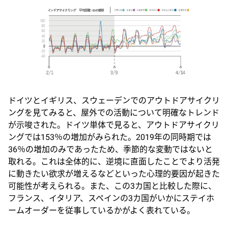
ドイツとイギリス、スウェーデンでのアウトドアサイクリ
ングを見てみると、屋外での活動について明確なトレンド
が示唆された。ドイツ単体で見ると、アウトドアサイクリ
ングでは153％の増加がみられた。2019年の同時期では
36％の増加のみであったため、季節的な変動ではないと
取れる。これは全体的に、逆境に直面したことでより活発
に動きたい欲求が増えるなどといった心理的要因が起きた
可能性が考えられる。また、この3カ国と比較した際に、
フランス、イタリア、スペインの3カ国がいかにステイホ
ームオーダーを従事しているかがよく表れている。