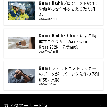
Garmin Healthプロジェクト紹介：
労働者の安全性を支える取り組
み
2026年04月8日
Garmin Health × Fitrockrによる助
成プログラム 「Asia Research
Grant 2026」募集開始
2026年02月18日
Garmin フィットネストラッカー
のデータが、パニック発作の予測
研究に貢献
2025年10月24日
カスタマーサービス