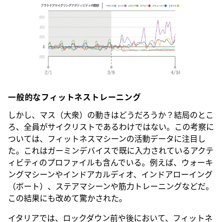
一般的なフィットネストレーニング
しかし、マス（大衆）の動きはどうだろうか？結局のとこ
ろ、全員がサイクリストであるわけではない。この考察に
ついては、フィットネスマシーンの活動データに注目し
た。これはガーミンデバイスで既に入力されているアクテ
ィビティのプロファイルも含んでいる。例えば、ウォーキ
ングマシーンやインドアカルディオ、インドアローイング
（ボート）、ステアマシーンや筋力トレーニングなどだ。
この結果にも改めて驚かされた。
イタリアでは、ロックダウン前や後において、フィットネ