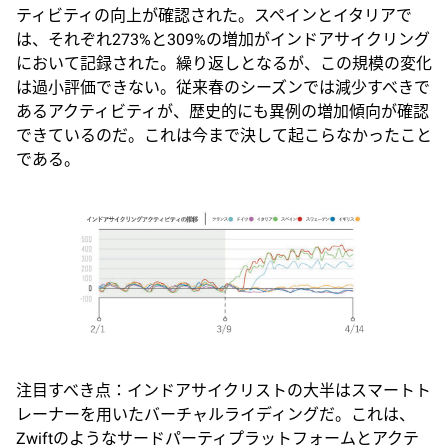
ティビティの向上が確認された。スペインとイタリアで
は、それぞれ273%と309%の増加がインドアサイクリング
において記録された。繰り返しとなるが、この規模の変化
は過小評価できない。従来春のシーズンでは減少すべきで
あるアクティビティが、歴史的にも異例の増加傾向が確認
できているのだ。これは今まで決して起こらなかったこと
である。
注目すべき点：インドアサイクリストの大半はスマートト
レーナーを用いたバーチャルライディングだ。これは、
Zwiftのようなサードパーティプラットフォームとアクテ