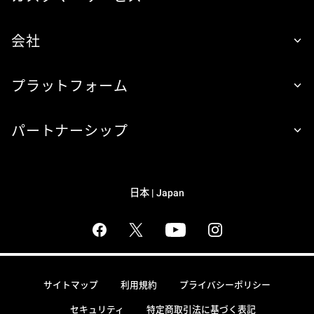
会社
プラットフォーム
パートナーシップ
日本 | Japan
サイトマップ
利用規約
プライバシーポリシー
セキュリティ
特定商取引法に基づく表記