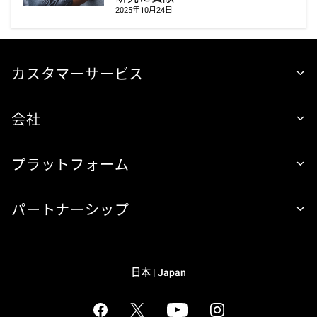
2025年10月24日
カスタマーサービス
会社
プラットフォーム
パートナーシップ
日本 | Japan