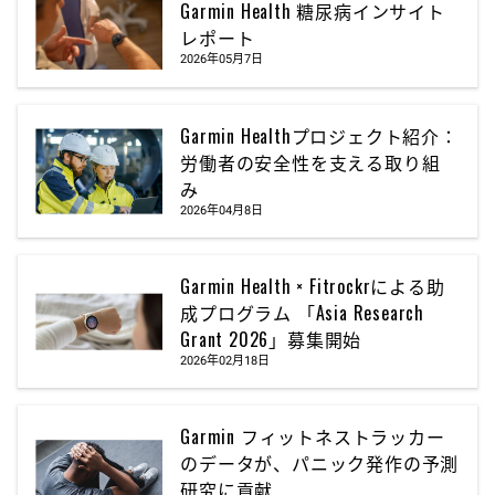
Garmin Health 糖尿病インサイト
レポート
2026年05月7日
Garmin Healthプロジェクト紹介：
労働者の安全性を支える取り組
み
2026年04月8日
Garmin Health × Fitrockrによる助
成プログラム 「Asia Research
Grant 2026」募集開始
2026年02月18日
Garmin フィットネストラッカー
のデータが、パニック発作の予測
研究に貢献