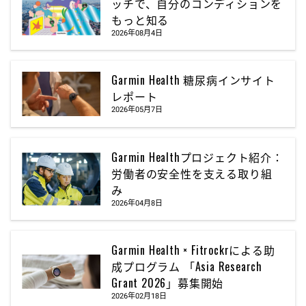
ッチで、自分のコンディションを
もっと知る
2026年08月4日
Garmin Health 糖尿病インサイト
レポート
2026年05月7日
Garmin Healthプロジェクト紹介：
労働者の安全性を支える取り組
み
2026年04月8日
Garmin Health × Fitrockrによる助
成プログラム 「Asia Research
Grant 2026」募集開始
2026年02月18日