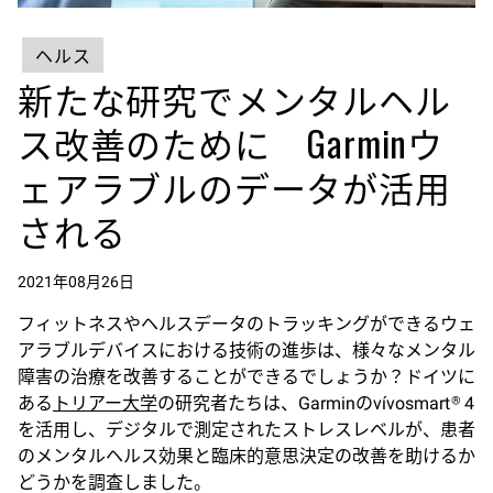
ヘルス
新たな研究でメンタルヘル
ス改善のために Garminウ
ェアラブルのデータが活用
される
2021年08月26日
フィットネスやヘルスデータのトラッキングができるウェ
アラブルデバイスにおける技術の進歩は、様々なメンタル
障害の治療を改善することができるでしょうか？ドイツに
ある
トリアー大学
の研究者たちは、Garminのvívosmart
4
®
を活用し、デジタルで測定されたストレスレベルが、患者
のメンタルヘルス効果と臨床的意思決定の改善を助けるか
どうかを調査しました。