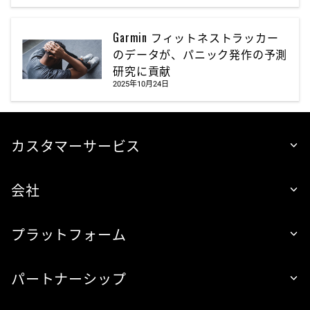
Garmin フィットネストラッカー
のデータが、パニック発作の予測
研究に貢献
2025年10月24日
カスタマーサービス
会社
プラットフォーム
パートナーシップ