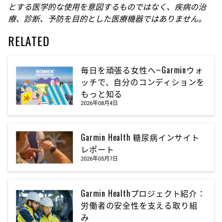
とする医学的な使用を意図するものではなく、疾病の治
療、診断、予防を目的とした医療機器ではありません。
RELATED
毎日を頑張る女性へ―Garminウォ
ッチで、自分のコンディションを
もっと知る
2026年08月4日
Garmin Health 糖尿病インサイト
レポート
2026年05月7日
Garmin Healthプロジェクト紹介：
労働者の安全性を支える取り組
み