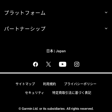
プラットフォーム
パートナーシップ
日本 | Japan
サイトマップ
利用規約
プライバシーポリシー
セキュリティ
特定商取引法に基づく表記
© Garmin Ltd. or its subsidiaries. All rights reserved.