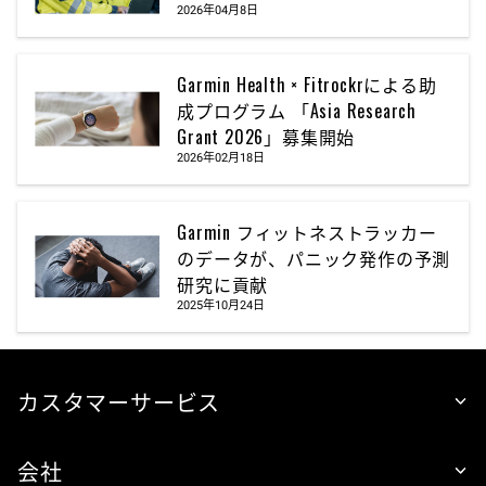
2026年04月8日
Garmin Health × Fitrockrによる助
成プログラム 「Asia Research
Grant 2026」募集開始
2026年02月18日
Garmin フィットネストラッカー
のデータが、パニック発作の予測
研究に貢献
2025年10月24日
カスタマーサービス
会社