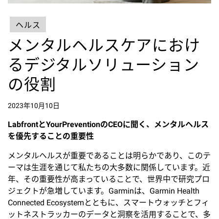
ヘルス
メンタルヘルスケアにおけ
るデジタルソリューション
の役割
2023年10月10日
Labfront
とYourPreventionのCEOに聞く、メンタルヘルス
を優先することの重要性
メンタルヘルスが重要であることは明らかであり、このテ
ーマは生涯を通じて私たちの大多数に関係しています。近
年、その重要性が高まっていることで、世界中で研究プロ
ジェクトが急増しています。Garminは、Garmin Health
Connected Ecosystemとともに、スマートウォッチとフィ
ットネストラッカーのデータと洞察を活用することで、多