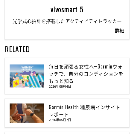
vívosmart 5
光学式心拍計を搭載したアクティビティトラッカー
詳細
RELATED
毎日を頑張る女性へ―Garminウォ
ッチで、自分のコンディションを
もっと知る
2026年08月4日
Garmin Health 糖尿病インサイト
レポート
2026年05月7日