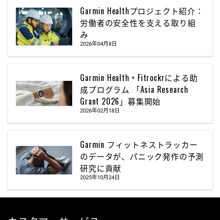
Garmin Healthプロジェクト紹介：
労働者の安全性を支える取り組
み
2026年04月8日
Garmin Health × Fitrockrによる助
成プログラム 「Asia Research
Grant 2026」募集開始
2026年02月18日
Garmin フィットネストラッカー
のデータが、パニック発作の予測
研究に貢献
2025年10月24日