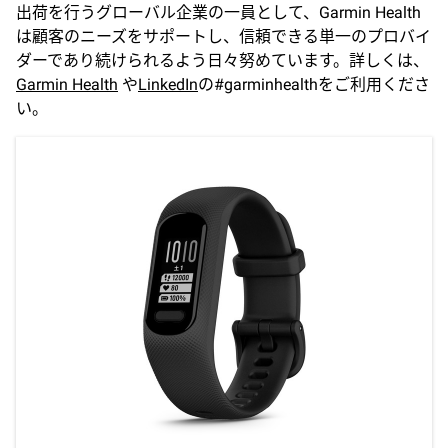
出荷を行うグローバル企業の一員として、Garmin Health
は顧客のニーズをサポートし、信頼できる単一のプロバイ
ダーであり続けられるよう日々努めています。詳しくは、
Garmin Health
や
LinkedIn
の#garminhealthをご利用くださ
い。