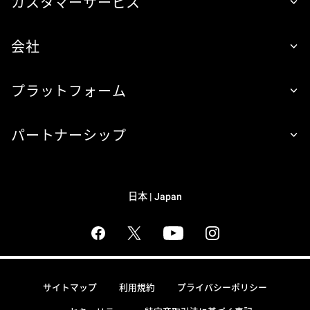
カスタマーサービス
会社
プラットフォーム
パートナーシップ
日本 | Japan
サイトマップ
利用規約
プライバシーポリシー