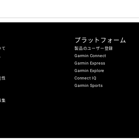
プラットフォーム
いて
製品のユーザー登録
ス
Garmin Connect
Garmin Express
Garmin Explore
能性
Connect IQ
Garmin Sports
募集