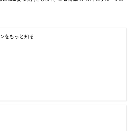
ョンをもっと知る