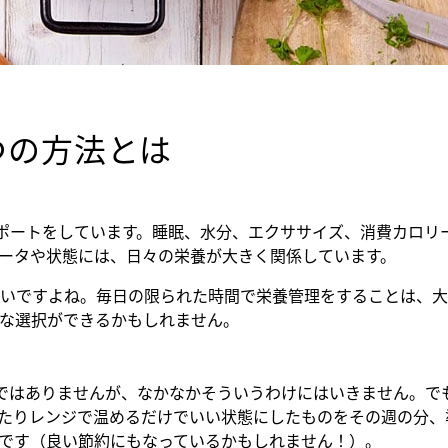
つの方法とは
して健康のサポートをしています。睡眠、水分、エクササイズ、消費
ータや状態には、日々の栄養が大きく関係しています。
いですよね。毎日の限られた時間で栄養管理をすることは、大
な選択ができるかもしれません。
ではありませんが、なかなかそういうわけにはいきません。で
たりレンジで温めるだけでいい状態にしたものをその週の分、
です（良い節約にもなっているかもしれません！）。