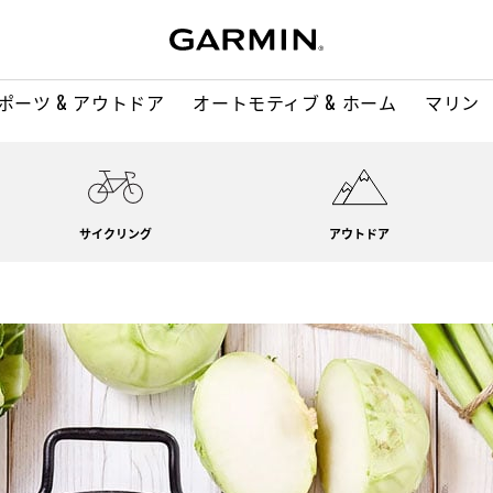
ポーツ & アウトドア
オートモティブ & ホーム
マリン
サイクリング
アウトドア