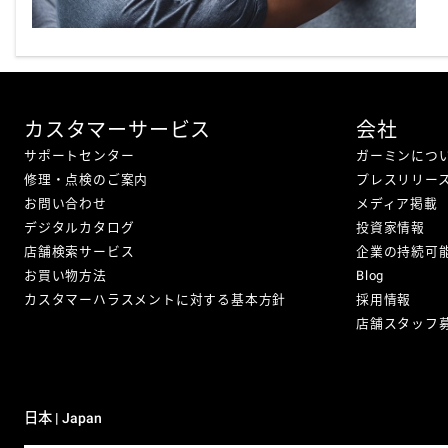
カスタマーサービス
会社
サポートセンター
ガーミンにつ
修理・点検のご案内
プレスリリー
お問い合わせ
メディア掲載
デジタルカタログ
投資家情報
店舗検索サービス
企業の持続可
お買い物方法
Blog
カスタマーハラスメントに対する基本方針
採用情報
店舗スタッフ
日本 | Japan