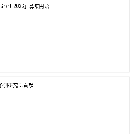
ch Grant 2026」募集開始
の予測研究に貢献