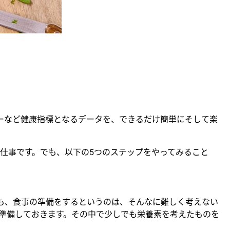
カロリーなど健康指標となるデータを、できるだけ簡単にそして楽
仕事です。でも、以下の5つのステップをやってみること
も、食事の準備をするというのは、そんなに難しく考えない
準備しておきます。その中で少しでも栄養素を考えたものを