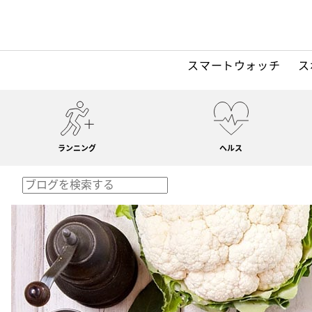
スマートウォッチ
ス
ランニング
ヘルス