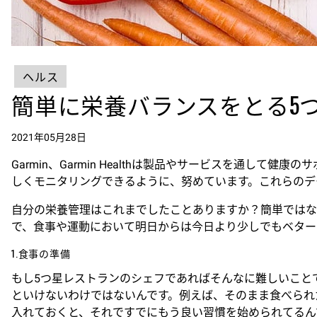
ヘルス
簡単に栄養バランスをとる5
2021年05月28日
Garmin、Garmin Healthは製品やサービスを通
しくモニタリングできるように、努めています。これらのデ
自分の栄養管理はこれまでしたことありますか？簡単ではな
で、食事や運動において明日からは今日より少しでもベター
1.食事の準備
もし5つ星レストランのシェフであればそんなに難しいこと
といけないわけではないんです。例えば、そのまま食べられ
入れておくと、それですでにもう良い習慣を始められてるん