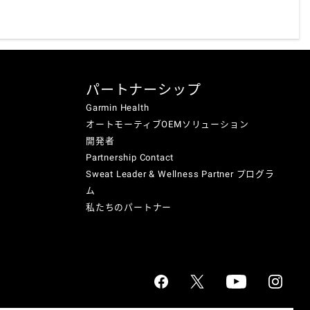
パートナーシップ
Garmin Health
オートモーティブOEMソリューション
開発者
Partnership Contact
Sweat Leader & Wellness Partner プログラ
ム
私たちのパートナー