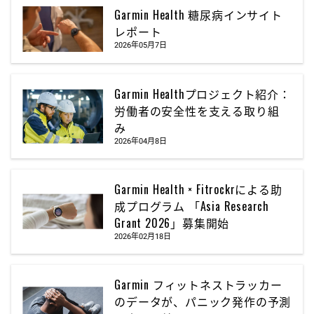
Garmin Health 糖尿病インサイト
レポート
2026年05月7日
Garmin Healthプロジェクト紹介：
労働者の安全性を支える取り組
み
2026年04月8日
Garmin Health × Fitrockrによる助
成プログラム 「Asia Research
Grant 2026」募集開始
2026年02月18日
Garmin フィットネストラッカー
のデータが、パニック発作の予測