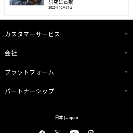
研究に貢献
2025年10月24日
カスタマーサービス
会社
プラットフォーム
パートナーシップ
日本 | Japan