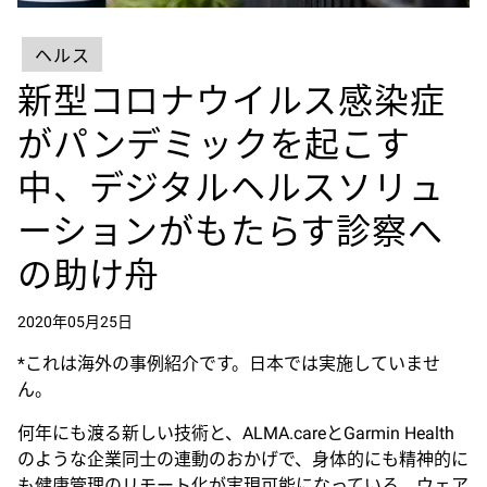
ヘルス
新型コロナウイルス感染症
がパンデミックを起こす
中、デジタルヘルスソリュ
ーションがもたらす診察へ
の助け舟
2020年05月25日
*これは海外の事例紹介です。日本では実施していませ
ん。
何年にも渡る新しい技術と、ALMA.careとGarmin Health
のような企業同士の連動のおかげで、身体的にも精神的に
も健康管理のリモート化が実現可能になっている。ウェア