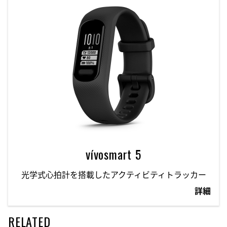
vívosmart 5
光学式心拍計を搭載したアクティビティトラッカー
詳細
RELATED