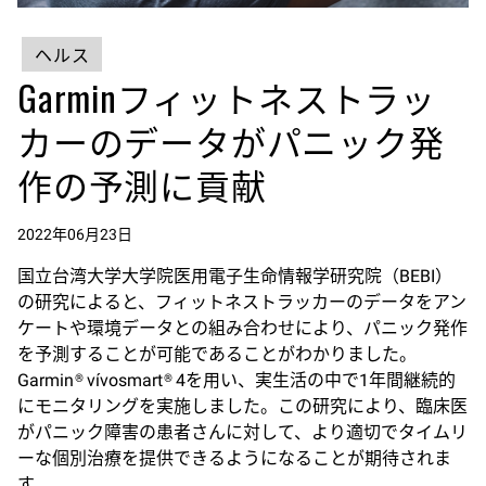
ヘルス
Garminフィットネストラッ
カーのデータがパニック発
作の予測に貢献
2022年06月23日
国立台湾大学大学院医用電子生命情報学研究院（BEBI）
の研究によると、フィットネストラッカーのデータをアン
ケートや環境データとの組み合わせにより、パニック発作
を予測することが可能であることがわかりました。
Garmin® vívosmart® 4を用い、実生活の中で1年間継続的
にモニタリングを実施しました。この研究により、臨床医
がパニック障害の患者さんに対して、より適切でタイムリ
ーな個別治療を提供できるようになることが期待されま
す。