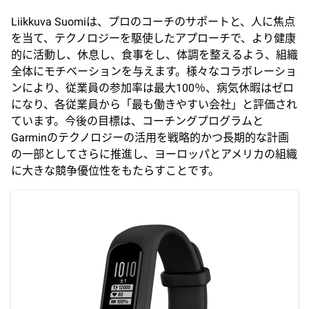
Liikkuva Suomiは、プロのコーチのサポートと、人に焦点
を当て、テクノロジーを駆使したアプローチで、より健康
的に活動し、休息し、食事をし、体調を整えるよう、組織
全体にモチベーションを与えます。様々なコラボレーショ
ンにより、従業員の参加率は最大100％、病気休暇はゼロ
になり、各従業員から「最も働きやすい会社」と評価され
ています。今後の目標は、コーチングプログラムと
Garminのテクノロジーの活用を戦略的かつ長期的な計画
の一部としてさらに推進し、ヨーロッパとアメリカの組織
に大きな競争優位性をもたらすことです。