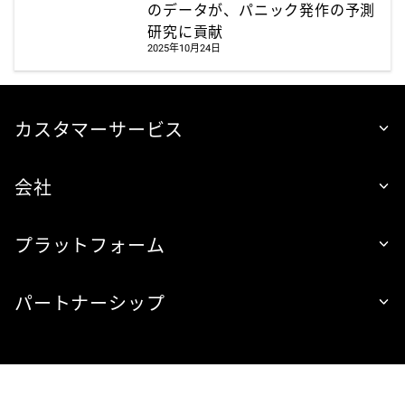
のデータが、パニック発作の予測
研究に貢献
2025年10月24日
カスタマーサービス
会社
プラットフォーム
パートナーシップ
日本 | Japan