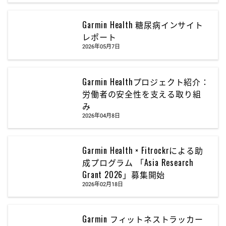
Garmin Health 糖尿病インサイト
レポート
2026年05月7日
Garmin Healthプロジェクト紹介：
労働者の安全性を支える取り組
み
2026年04月8日
Garmin Health × Fitrockrによる助
成プログラム 「Asia Research
Grant 2026」募集開始
2026年02月18日
Garmin フィットネストラッカー