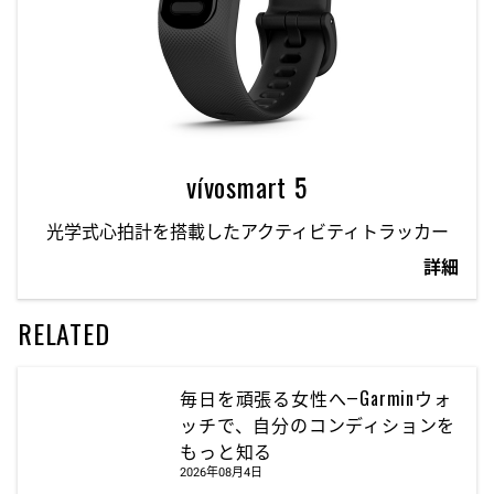
vívosmart 5
光学式心拍計を搭載したアクティビティトラッカー
詳細
RELATED
毎日を頑張る女性へ―Garminウォ
ッチで、自分のコンディションを
もっと知る
2026年08月4日