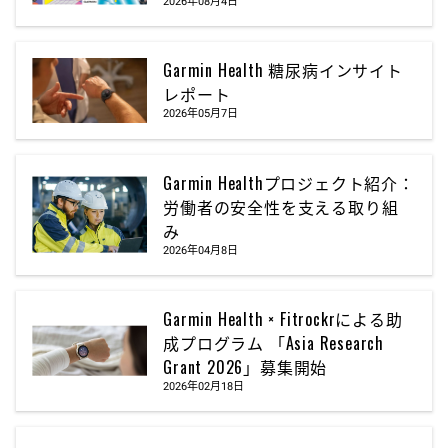
2026年08月4日
Garmin Health 糖尿病インサイト
レポート
2026年05月7日
Garmin Healthプロジェクト紹介：
労働者の安全性を支える取り組
み
2026年04月8日
Garmin Health × Fitrockrによる助
成プログラム 「Asia Research
Grant 2026」募集開始
2026年02月18日