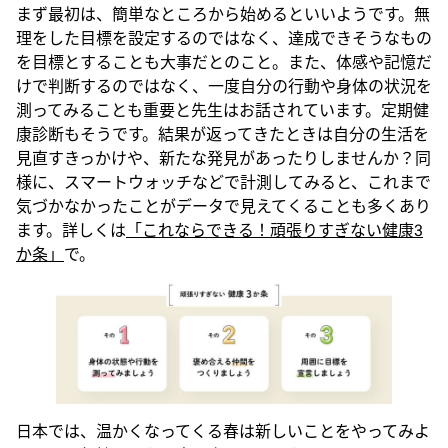
まず最初は、簡単なところから始めるといいようです。無
理をした目標を設定するのではなく、達成できそうなもの
を目標とすることも大事だとのこと。また、体感や記憶だ
けで判断するのではなく、一度自分の行動や身体の状況を
測ってみることも重要と先生はお話されています。定期健
康診断もそうです。結果が返ってきたときは自分の生活を
見直すきっかけや、新たな発見があったりしませんか？同
様に、スマートウォッチなどで計測してみると、これまで
気づかなかったことがデータで見えてくることも多くあり
ます。詳しくは
「これならできる！頑張りすぎない健康3
か条」
で。
日本では、温かくなってくる春は新しいことをやってみよ