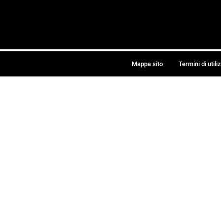
Mappa sito
Termini di utili