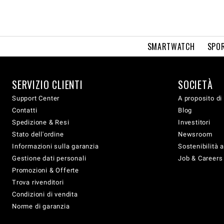
SMARTWATCH
SPOR
SERVIZIO CLIENTI
SOCIETÀ
Support Center
A proposito di
Contatti
Blog
Spedizione & Resi
Investitori
Stato dell'ordine
Newsroom
Informazioni sulla garanzia
Sostenibilità 
Gestione dati personali
Job & Careers
Promozioni & Offerte
Trova rivenditori
Condizioni di vendita
Norme di garanzia