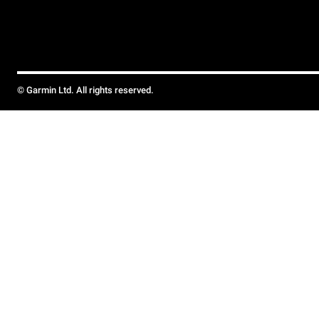
© Garmin Ltd. All rights reserved.