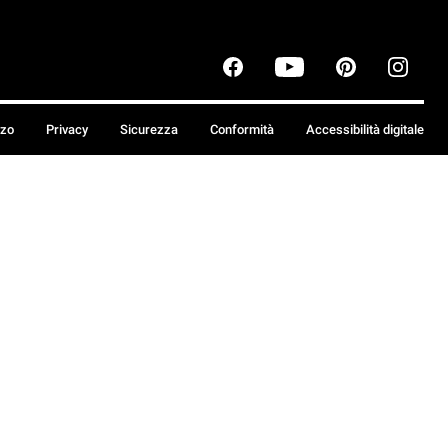
zzo
Privacy
Sicurezza
Conformità
Accessibilità digitale