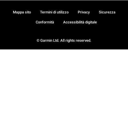
Mappa sito
Termini di utilizzo
Privacy
Sicurezza
Conformità
Accessibilità digitale
© Garmin Ltd. All rights reserved.