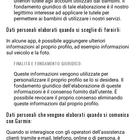
ulteriori tutele agli account utilizzati dai bambini. Il
fondamento giuridico di tale elaborazione è il nostro
legittimo interesse ad applicare le tutele per
permettere ai bambini di utilizzare i nostri servizi.
Dati personali elaborati quando si sceglie di fornirli:
In alcune app, è possibile aggiungere ulteriori
informazioni al proprio profilo, ad esempio informazioni
sul veicolo e la foto.
FINALITÀ E FONDAMENTO GIURIDICO:
Queste informazioni vengono utilizzate per
personalizzare il proprio profilo se lo si desidera. Il
fondamento giuridico dell'elaborazione di queste
informazioni è il consenso fornito dall'utente. È
possibile revocare il proprio consenso eliminando
queste informazioni dal proprio profilo.
Dati personali che vengono elaborati quando si comunica
con Garmin:
Quando si interagisce con gli operatori dell'assistenza
clienti tramite e-mail, telefono, online o di persona, è