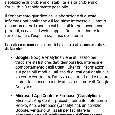
risoluzione di problemi di stabilità e altri problemi di
fruibilità più rapidamente possibile.
Il fondamento giuridico dell'elaborazione di queste
informazioni analitiche è il legittimo interesse di Garmin
di comprendere i modi in cui i clienti interagiscono con
prodotti, servizi, siti web o app, al fine di migliorare la
funzionalità e l'esperienza d'uso dell'utente.
Ecco alcuni esempi di fornitori di terze parti attualmente utilizzati
da Garmin:
Google:
Google Analytics
viene utilizzato per
tracciare statistiche, dati demografici, interessi e
comportamento degli utenti.
Ulteriori informazioni
sui possibili modi di utilizzo di questi dati analitici e
su come controllare l'utilizzo dei propri dati e negare
il proprio consenso a tale utilizzo da parte di Google
Analytics.
Microsoft App Center e Firebase (Crashlytics):
Microsoft App Center
, precedentemente noto come
HockeyApp, e Firebase (Crashlytics), un servizio
Google
, vengono utilizzati per facilitare la