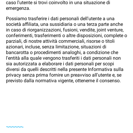
caso l'utente si trovi coinvolto in una situazione di
emergenza.
Possiamo trasferire i dati personali dell'utente a una
società affiliata, una sussidiaria o una terza parte anche
in caso di riorganizzazioni, fusioni, vendite, joint venture,
conferimenti, trasferimenti o altre disposizioni, complete o
parziali, di nostre attività commerciali, risorse o titoli
azionari, incluse, senza limitazione, situazioni di
bancarotta o procedimenti analoghi, a condizione che
l'entità alla quale vengono trasferiti i dati personali non
sia autorizzata a elaborare i dati personali per scopi
diversi da quelli descritti nella presente Informativa sulla
privacy senza prima fornire un preavviso all'utente e, se
previsto dalla normativa vigente, ottenerne il consenso.