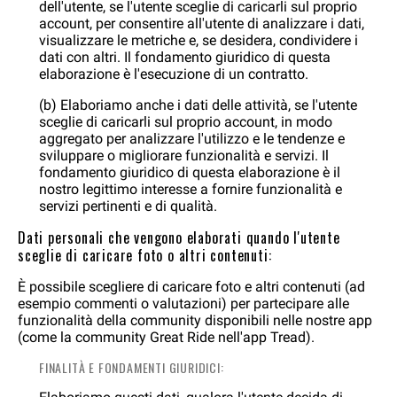
dell'utente, se l'utente sceglie di caricarli sul proprio
account, per consentire all'utente di analizzare i dati,
visualizzare le metriche e, se desidera, condividere i
dati con altri. Il fondamento giuridico di questa
elaborazione è l'esecuzione di un contratto.
(b) Elaboriamo anche i dati delle attività, se l'utente
sceglie di caricarli sul proprio account, in modo
aggregato per analizzare l'utilizzo e le tendenze e
sviluppare o migliorare funzionalità e servizi. Il
fondamento giuridico di questa elaborazione è il
nostro legittimo interesse a fornire funzionalità e
servizi pertinenti e di qualità.
Dati personali che vengono elaborati quando l'utente
sceglie di caricare foto o altri contenuti:
È possibile scegliere di caricare foto e altri contenuti (ad
esempio commenti o valutazioni) per partecipare alle
funzionalità della community disponibili nelle nostre app
(come la community Great Ride nell'app Tread).
FINALITÀ E FONDAMENTI GIURIDICI: