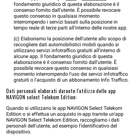
fondamento giuridico di questa elaborazione è il
consenso fornito dall'utente. È possibile revocare
questo consenso in qualsiasi momento
interrompendo i servizi basati sulla posizione in
tempo reale di terze parti all'interno delle nostre app.
(c) Elaboriamo la posizione dell'utente allo scopo di
raccogliere dati automobilistici mobili quando si
utilizzano servizi infotraffico gratuiti all'interno di
alcune app. Il fondamento giuridico di questa
elaborazione è il consenso fornito dall'utente. È
possibile revocare questo consenso in qualsiasi
momento interrompendo l'uso dei servizi infotraffico
gratuiti o l'acquisto di un abbonamento Info Traffico.
Dati personali elaborati durante l'utilizzo delle app
NAVIGON select Telekom Edition:
Quando si utilizzano le app NAVIGON Select Telekom
Edition o si effettua un acquisto in-app tramite un'app
NAVIGON Select Telekom Edition, raccogliamo i dati
personali dell'utente, ad esempio l'identificativo del
dispositivo.