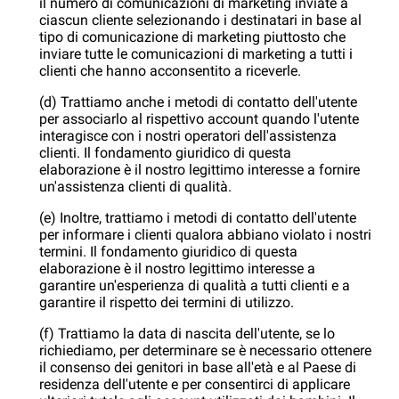
il numero di comunicazioni di marketing inviate a
ciascun cliente selezionando i destinatari in base al
tipo di comunicazione di marketing piuttosto che
inviare tutte le comunicazioni di marketing a tutti i
clienti che hanno acconsentito a riceverle.
(d) Trattiamo anche i metodi di contatto dell'utente
per associarlo al rispettivo account quando l'utente
interagisce con i nostri operatori dell'assistenza
clienti. Il fondamento giuridico di questa
elaborazione è il nostro legittimo interesse a fornire
un'assistenza clienti di qualità.
(e) Inoltre, trattiamo i metodi di contatto dell'utente
per informare i clienti qualora abbiano violato i nostri
termini. Il fondamento giuridico di questa
elaborazione è il nostro legittimo interesse a
garantire un'esperienza di qualità a tutti clienti e a
garantire il rispetto dei termini di utilizzo.
(f) Trattiamo la data di nascita dell'utente, se lo
richiediamo, per determinare se è necessario ottenere
il consenso dei genitori in base all'età e al Paese di
residenza dell'utente e per consentirci di applicare