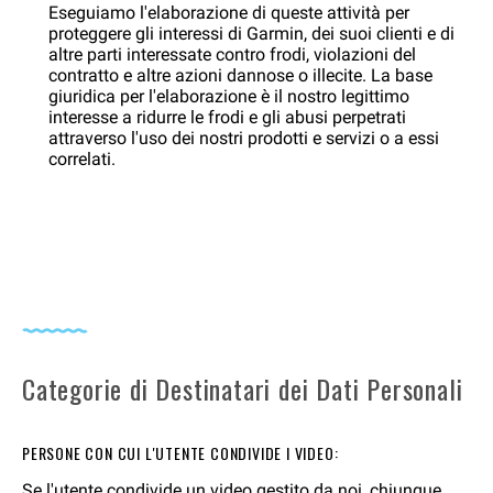
Eseguiamo l'elaborazione di queste attività per
proteggere gli interessi di Garmin, dei suoi clienti e di
altre parti interessate contro frodi, violazioni del
contratto e altre azioni dannose o illecite. La base
giuridica per l'elaborazione è il nostro legittimo
interesse a ridurre le frodi e gli abusi perpetrati
attraverso l'uso dei nostri prodotti e servizi o a essi
correlati.
Categorie di Destinatari dei Dati Personali
PERSONE CON CUI L'UTENTE CONDIVIDE I VIDEO:
Se l'utente condivide un video gestito da noi, chiunque