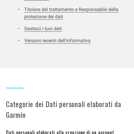
Titolare del trattamento e Responsabile della
protezione dei dati
Gestisci i tuoi dati
Versioni recenti dell'informativa
Categorie dei Dati personali elaborati da
Garmin
Dati personali elaborati alla creazione di un account