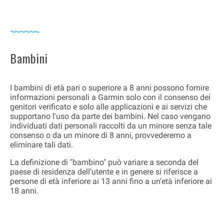
Bambini
I bambini di età pari o superiore a 8 anni possono fornire
informazioni personali a Garmin solo con il consenso dei
genitori verificato e solo alle applicazioni e ai servizi che
supportano l'uso da parte dei bambini. Nel caso vengano
individuati dati personali raccolti da un minore senza tale
consenso o da un minore di 8 anni, provvederemo a
eliminare tali dati.
La definizione di "bambino" può variare a seconda del
paese di residenza dell'utente e in genere si riferisce a
persone di età inferiore ai 13 anni fino a un'età inferiore ai
18 anni.