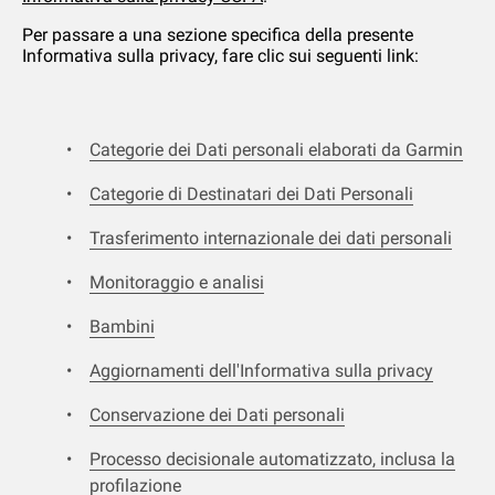
Per passare a una sezione specifica della presente
Informativa sulla privacy, fare clic sui seguenti link:
Categorie dei Dati personali elaborati da Garmin
Categorie di Destinatari dei Dati Personali
Trasferimento internazionale dei dati personali
Monitoraggio e analisi
Bambini
Aggiornamenti dell'Informativa sulla privacy
Conservazione dei Dati personali
Processo decisionale automatizzato, inclusa la
profilazione