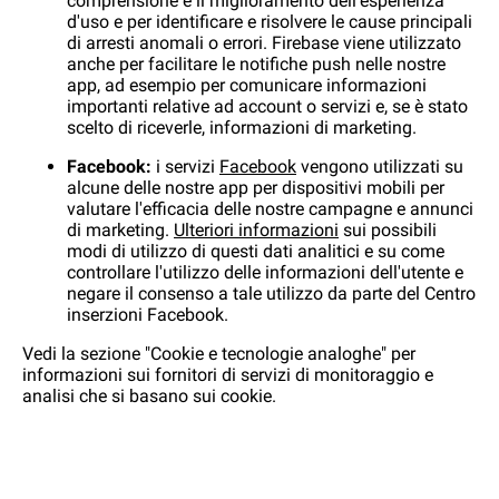
comprensione e il miglioramento dell'esperienza
d'uso e per identificare e risolvere le cause principali
di arresti anomali o errori. Firebase viene utilizzato
anche per facilitare le notifiche push nelle nostre
app, ad esempio per comunicare informazioni
importanti relative ad account o servizi e, se è stato
scelto di riceverle, informazioni di marketing.
Facebook:
i servizi
Facebook
vengono utilizzati su
alcune delle nostre app per dispositivi mobili per
valutare l'efficacia delle nostre campagne e annunci
di marketing.
Ulteriori informazioni
sui possibili
modi di utilizzo di questi dati analitici e su come
controllare l'utilizzo delle informazioni dell'utente e
negare il consenso a tale utilizzo da parte del Centro
inserzioni Facebook.
Vedi la sezione "Cookie e tecnologie analoghe" per
informazioni sui fornitori di servizi di monitoraggio e
analisi che si basano sui cookie.