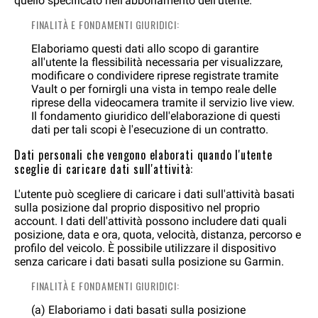
quello specificato nell'abbonamento dell'utente.
FINALITÀ E FONDAMENTI GIURIDICI:
Elaboriamo questi dati allo scopo di garantire
all'utente la flessibilità necessaria per visualizzare,
modificare o condividere riprese registrate tramite
Vault o per fornirgli una vista in tempo reale delle
riprese della videocamera tramite il servizio live view.
Il fondamento giuridico dell'elaborazione di questi
dati per tali scopi è l'esecuzione di un contratto.
Dati personali che vengono elaborati quando l'utente
sceglie di caricare dati sull'attività:
L'utente può scegliere di caricare i dati sull'attività basati
sulla posizione dal proprio dispositivo nel proprio
account. I dati dell'attività possono includere dati quali
posizione, data e ora, quota, velocità, distanza, percorso e
profilo del veicolo. È possibile utilizzare il dispositivo
senza caricare i dati basati sulla posizione su Garmin.
FINALITÀ E FONDAMENTI GIURIDICI:
(a) Elaboriamo i dati basati sulla posizione