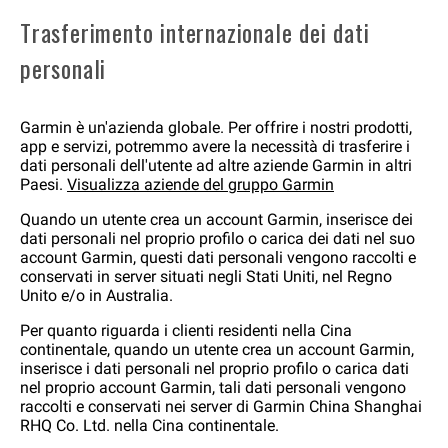
Trasferimento internazionale dei dati
personali
Garmin è un'azienda globale. Per offrire i nostri prodotti,
app e servizi, potremmo avere la necessità di trasferire i
dati personali dell'utente ad altre aziende Garmin in altri
Paesi.
Visualizza aziende del gruppo Garmin
Quando un utente crea un account Garmin, inserisce dei
dati personali nel proprio profilo o carica dei dati nel suo
account Garmin, questi dati personali vengono raccolti e
conservati in server situati negli Stati Uniti, nel Regno
Unito e/o in Australia.
Per quanto riguarda i clienti residenti nella Cina
continentale, quando un utente crea un account Garmin,
inserisce i dati personali nel proprio profilo o carica dati
nel proprio account Garmin, tali dati personali vengono
raccolti e conservati nei server di Garmin China Shanghai
RHQ Co. Ltd. nella Cina continentale.