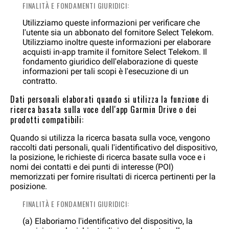
FINALITÀ E FONDAMENTI GIURIDICI:
Utilizziamo queste informazioni per verificare che
l'utente sia un abbonato del fornitore Select Telekom.
Utilizziamo inoltre queste informazioni per elaborare
acquisti in-app tramite il fornitore Select Telekom. Il
fondamento giuridico dell'elaborazione di queste
informazioni per tali scopi è l'esecuzione di un
contratto.
Dati personali elaborati quando si utilizza la funzione di
ricerca basata sulla voce dell'app Garmin Drive o dei
prodotti compatibili:
Quando si utilizza la ricerca basata sulla voce, vengono
raccolti dati personali, quali l'identificativo del dispositivo,
la posizione, le richieste di ricerca basate sulla voce e i
nomi dei contatti e dei punti di interesse (POI)
memorizzati per fornire risultati di ricerca pertinenti per la
posizione.
FINALITÀ E FONDAMENTI GIURIDICI:
(a) Elaboriamo l'identificativo del dispositivo, la