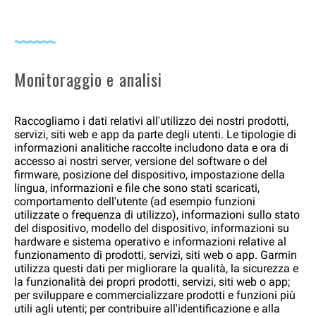
Monitoraggio e analisi
Raccogliamo i dati relativi all'utilizzo dei nostri prodotti,
servizi, siti web e app da parte degli utenti. Le tipologie di
informazioni analitiche raccolte includono data e ora di
accesso ai nostri server, versione del software o del
firmware, posizione del dispositivo, impostazione della
lingua, informazioni e file che sono stati scaricati,
comportamento dell'utente (ad esempio funzioni
utilizzate o frequenza di utilizzo), informazioni sullo stato
del dispositivo, modello del dispositivo, informazioni su
hardware e sistema operativo e informazioni relative al
funzionamento di prodotti, servizi, siti web o app. Garmin
utilizza questi dati per migliorare la qualità, la sicurezza e
la funzionalità dei propri prodotti, servizi, siti web o app;
per sviluppare e commercializzare prodotti e funzioni più
utili agli utenti; per contribuire all'identificazione e alla