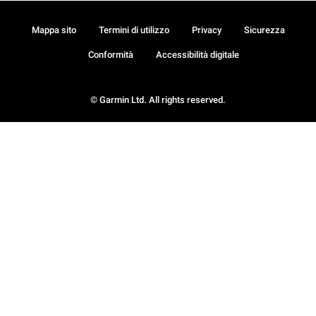
Mappa sito
Termini di utilizzo
Privacy
Sicurezza
Conformità
Accessibilità digitale
© Garmin Ltd. All rights reserved.