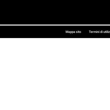
Mappa sito
Termini di utili