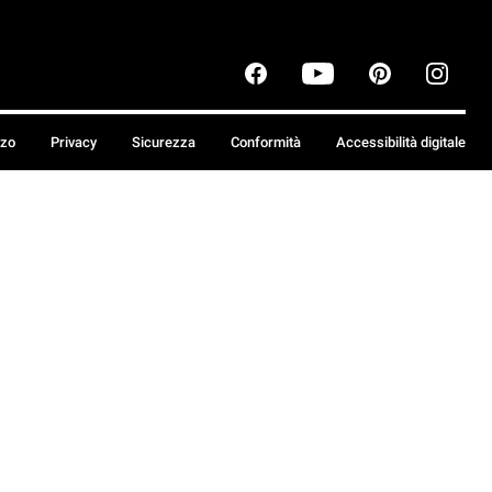
zzo
Privacy
Sicurezza
Conformità
Accessibilità digitale