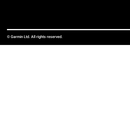
© Garmin Ltd. All rights reserved.