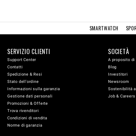
SMARTWATCH
SPOR
SERVIZIO CLIENTI
SOCIETÀ
Support Center
A proposito di
Contatti
Blog
Spedizione & Resi
Investitori
Stato dell'ordine
Newsroom
Informazioni sulla garanzia
Sostenibilità 
Gestione dati personali
Job & Careers
Promozioni & Offerte
Trova rivenditori
Condizioni di vendita
Norme di garanzia