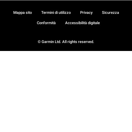
Mappa sito
Termini di utilizzo
Privacy
Sicurezza
Conformità
Accessibilità digitale
© Garmin Ltd. All rights reserved.