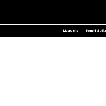
Mappa sito
Termini di utili