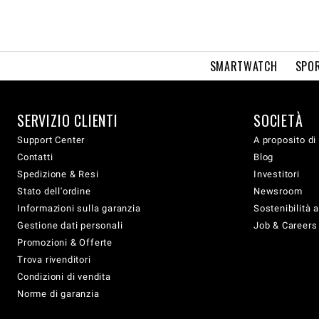
SMARTWATCH
SPOR
SERVIZIO CLIENTI
SOCIETÀ
Support Center
A proposito di
Contatti
Blog
Spedizione & Resi
Investitori
Stato dell'ordine
Newsroom
Informazioni sulla garanzia
Sostenibilità 
Gestione dati personali
Job & Careers
Promozioni & Offerte
Trova rivenditori
Condizioni di vendita
Norme di garanzia