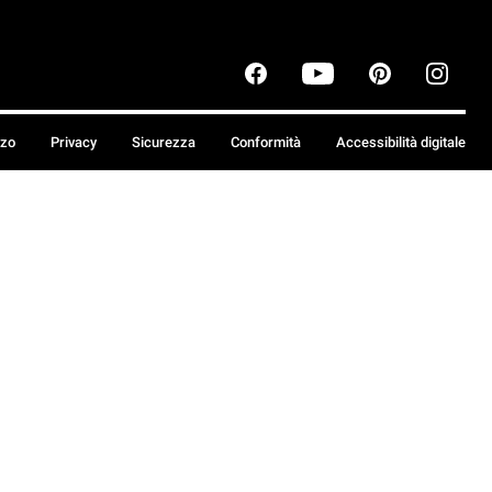
zzo
Privacy
Sicurezza
Conformità
Accessibilità digitale