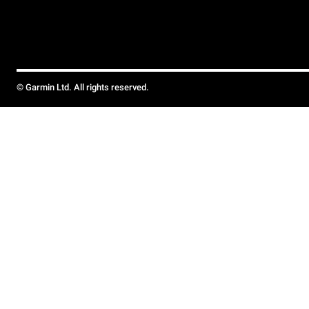
© Garmin Ltd. All rights reserved.