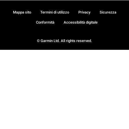
Mappa sito
Termini di utilizzo
Privacy
Sicurezza
Conformità
Accessibilità digitale
© Garmin Ltd. All rights reserved.