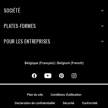
SOCIÉTÉ
PLATES-FORMES
POUR LES ENTREPRISES
Belgique (Français) | Belgium (French)
Plan du site
Conditions d'utilisation
Déclaration de confidentialité
Sécurité
Conformité