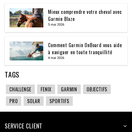
Mieux comprendre votre cheval avec
Garmin Blaze
5 mai 2026
Comment Garmin OnBoard vous aide
à naviguer en toute tranquillité
4 mai 2026
TAGS
CHALLENGE
FENIX
GARMIN
OBJECTIFS
PRO
SOLAR
SPORTIFS
SERVICE CLIENT