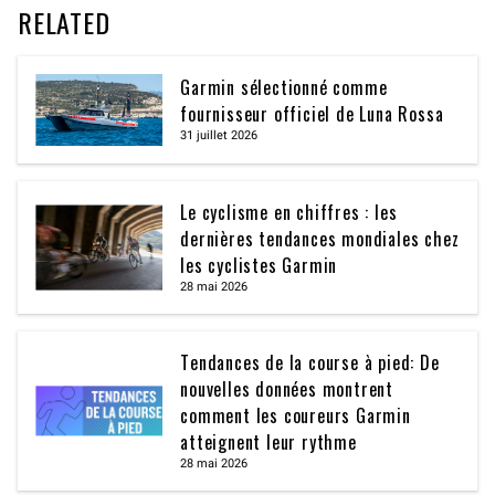
RELATED
Garmin sélectionné comme
fournisseur officiel de Luna Rossa
31 juillet 2026
Le cyclisme en chiffres : les
dernières tendances mondiales chez
les cyclistes Garmin
28 mai 2026
Tendances de la course à pied: De
nouvelles données montrent
comment les coureurs Garmin
atteignent leur rythme
28 mai 2026