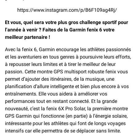
https://www.instagram.com/p/B6F109ag4Rj/
Et vous, quel sera votre plus gros challenge sportif pour
l’année à venir ? Faites de la Garmin fenix 6 votre
meilleur partenaire !
Avec la fenix 6, Garmin encourage les athlètes passionnés
et les aventuriers en tous genres à poursuivre leurs efforts,
à repousser leurs limites et à tirer le meilleur de leur
passion. Cette montre GPS multisport robuste fenix vous
permet d’ajouter des itinéraires, de la musique, une
planification d’allure intelligente et bien plus encore à vos
entraînements. Elle vous aidera à améliorer vos
performances tout en restant connecté. Et la grande
nouveauté, c’est la fenix 6X Pro Solar, la première montre
GPS Garmin qui fonctionne (en partie) à l’énergie solaire,
intéressante pour les athlètes qui font de longs voyages
intensifs car elle permettra de se déplacer sans limite.