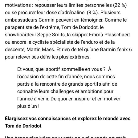
motivations : repousser leurs limites personnelles (22 %)
ou se procurer leur dose d’adrénaline (8 %). Plusieurs
ambassadeurs Garmin peuvent en témoigner. Comme le
parapentiste de l’extrême, Tom de Dorlodot, le
snowboardeur Seppe Smits, la skipper Emma Plasschaert
ou encore le cycliste spécialiste de l’enduro et de la
descente, Martin Maes. Et rien de tel qu’une Garmin fenix 6
pour relever ses défis les plus extrêmes.
Et vous, quel sportif sommeille en vous ? À
l’occasion de cette fin d’année, nous sommes
partis à la rencontre de grands sportifs afin de
connaître leurs challenges et ambitions pour
l’année à venir. De quoi en inspirer et en motiver
plus d’un !
Élargissez vos connaissances et explorez le monde avec
Tom de Dorlodot