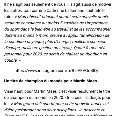
Il ne s’agit pas seulement de vous, il s’agit aussi de motiver
les autres, tout comme Catherine Lallemand souhaite le
faire.
« Mon objectif principal durant cette nouvelle année
serait de convaincre au moins 5 sociétés de l’importance
du sport dans le bien-être au travail et de les accompagner
durant au moins 6 mois, preuve à l’appui (amélioration de
la condition physique, plus d’énergie, meilleure cohésion
d’équipe, meilleure gestion du stress). Quant à mon défi
personnel pour 2020, ce serait de réaliser un duathlon en
couple. »
https://www.instagram.com/p/B5lAFVGnBIQ/
Un titre de champion du monde pour Martin Maes
Viser haut, pour Martin Maes, c’est viser résolument le titre
de champion du monde en 2020. On croise les doigts pour
lui.
« Mon grand défi sportif pour cette nouvelle année est
d’être performant dans deux disciplines : la descente et