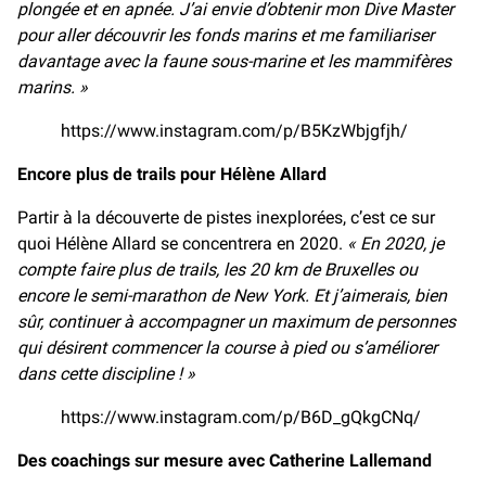
plongée et en apnée. J’ai envie d’obtenir mon Dive Master
pour aller découvrir les fonds marins et me familiariser
davantage avec la faune sous-marine et les mammifères
marins. »
https://www.instagram.com/p/B5KzWbjgfjh/
Encore plus de trails pour Hélène Allard
Partir à la découverte de pistes inexplorées, c’est ce sur
quoi Hélène Allard se concentrera en 2020.
« En 2020, je
compte faire plus de trails, les 20 km de Bruxelles ou
encore le semi-marathon de New York. Et j’aimerais, bien
sûr, continuer à accompagner un maximum de personnes
qui désirent commencer la course à pied ou s’améliorer
dans cette discipline ! »
https://www.instagram.com/p/B6D_gQkgCNq/
Des coachings sur mesure avec Catherine Lallemand