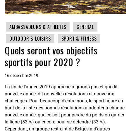
AMBASSADEURS & ATHLÈTES
GENERAL
OUTDOOR & LOISIRS
SPORT & FITNESS
Quels seront vos objectifs
sportifs pour 2020 ?
16 décembre 2019
La fin de l’année 2019 approche à grands pas et qui dit
nouvelle année, dit nouvelles résolutions et nouveaux
challenges. Pour beaucoup d’entre nous, le sport figure en
haut de la liste des bonnes résolutions à adopter à chaque
nouvelle année, que ce soit pour perdre du poids ou garder
la ligne (53 %) ou encore pour se détendre (33 %).
Cependant, un groupe restreint de Belges a d’autres