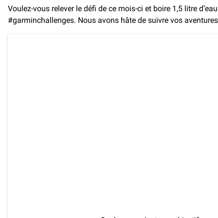
Voulez-vous relever le défi de ce mois-ci et boire 1,5 litre d’e
#garminchallenges. Nous avons hâte de suivre vos aventures