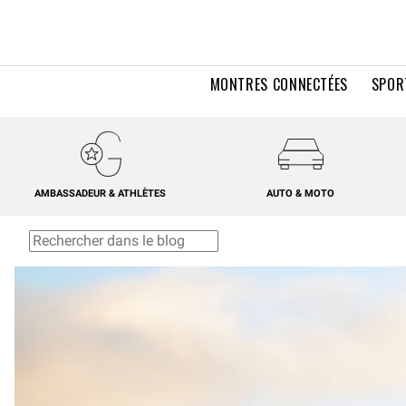
MONTRES CONNECTÉES
SPOR
AMBASSADEUR & ATHLÈTES
AUTO & MOTO