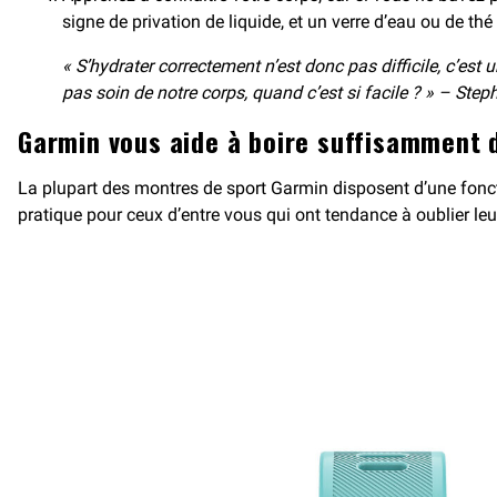
signe de privation de liquide, et un verre d’eau ou de thé
« S’hydrater correctement n’est donc pas difficile, c’est
pas soin de notre corps, quand c’est si facile ? » – Step
Garmin vous aide à boire suffisamment 
La plupart des montres de sport Garmin disposent d’une fonct
pratique pour ceux d’entre vous qui ont tendance à oublier leur 