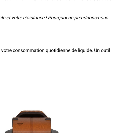
bale et votre résistance ! Pourquoi ne prendrions-nous
t votre consommation quotidienne de liquide. Un outil