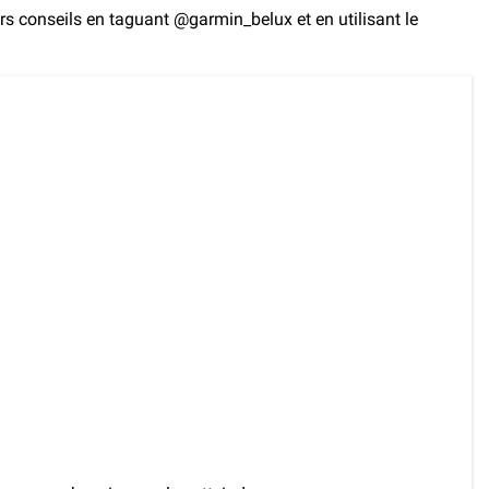
leurs conseils en taguant @garmin_belux et en utilisant le