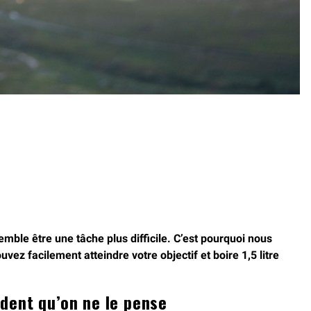
mble être une tâche plus difficile. C’est pourquoi nous
vez facilement atteindre votre objectif et boire 1,5 litre
ident qu’on ne le pense