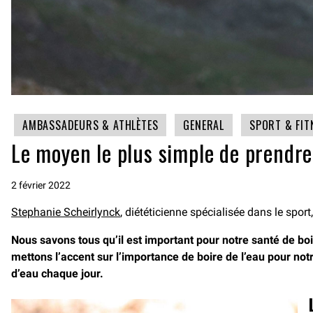
AMBASSADEURS & ATHLÈTES
GENERAL
SPORT & FIT
Le moyen le plus simple de prendre 
2 février 2022
Stephanie Scheirlynck
, diététicienne spécialisée dans le sport
Nous savons tous qu’il est important pour notre santé de boi
mettons l’accent sur l’importance de boire de l’eau pour notr
d’eau chaque jour.