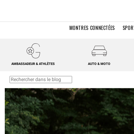
MONTRES CONNECTÉES
SPOR
AMBASSADEUR & ATHLÈTES
AUTO & MOTO