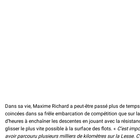
Dans sa vie, Maxime Richard a peut-être passé plus de temps 
coincées dans sa frêle embarcation de compétition que sur la 
d’heures à enchaîner les descentes en jouant avec la résistanc
glisser le plus vite possible à la surface des flots. «
C’est impo
avoir parcouru plusieurs milliers de kilomètres sur la Lesse. C