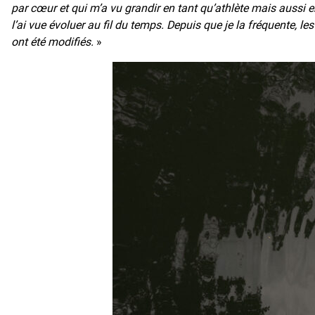
par cœur et qui m’a vu grandir en tant qu’athlète mais aussi 
l’ai vue évoluer au fil du temps. Depuis que je la fréquente, l
ont été modifiés.
»