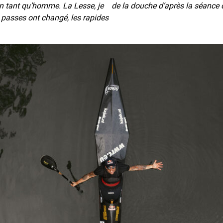
en tant qu’homme. La Lesse, je
de la douche d’après la séance 
es passes ont changé, les rapides