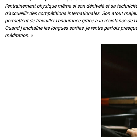
l’entraînement physique même si son dénivelé et sa technicité
d’accueillir des compétitions internationales. Son atout majeu
permettent de travailler l’endurance grâce à la résistance de l’
Quand j’enchaîne les longues sorties, je rentre parfois presq
méditation. »