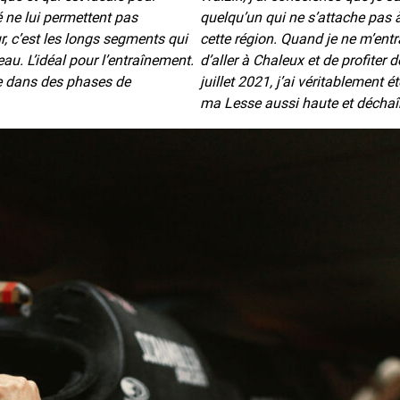
 ne lui permettent pas
quelqu’un qui ne s’attache pas 
r, c’est les longs segments qui
cette région. Quand je ne m’entr
eau. L’idéal pour l’entraînement.
d’aller à Chaleux et de profiter 
ue dans des phases de
juillet 2021, j’ai véritablement 
ma Lesse aussi haute et déchaî