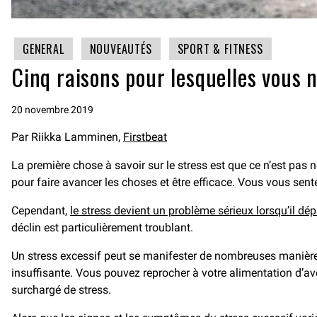
GENERAL
NOUVEAUTÉS
SPORT & FITNESS
Cinq raisons pour lesquelles vous 
20 novembre 2019
Par Riikka Lamminen,
Firstbeat
La première chose à savoir sur le stress est que ce n’est pas
pour faire avancer les choses et être efficace. Vous vous sen
Cependant,
le stress devient un problème sérieux lorsqu’il dé
déclin est particulièrement troublant.
Un stress excessif peut se manifester de nombreuses manières 
insuffisante. Vous pouvez reprocher à votre alimentation d’avo
surchargé de stress.