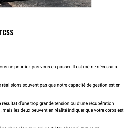
ress
vous ne pourriez pas vous en passer. Il est même nécessaire
e réalisions souvent pas que notre capacité de gestion est en
 résultat d’une trop grande tension ou d’une récupération
, mais les deux peuvent en réalité indiquer que votre corps est