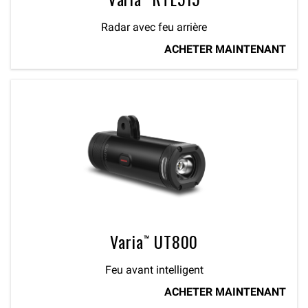
Radar avec feu arrière
ACHETER MAINTENANT
Varia™ UT800
Feu avant intelligent
ACHETER MAINTENANT