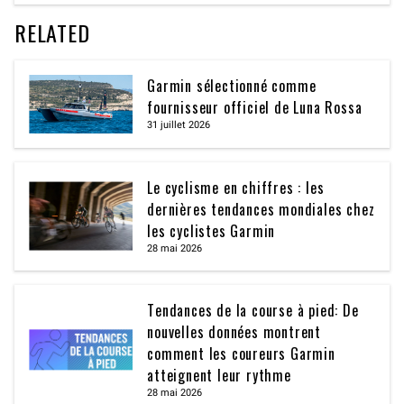
RELATED
Garmin sélectionné comme
fournisseur officiel de Luna Rossa
31 juillet 2026
Le cyclisme en chiffres : les
dernières tendances mondiales chez
les cyclistes Garmin
28 mai 2026
Tendances de la course à pied: De
nouvelles données montrent
comment les coureurs Garmin
atteignent leur rythme
28 mai 2026