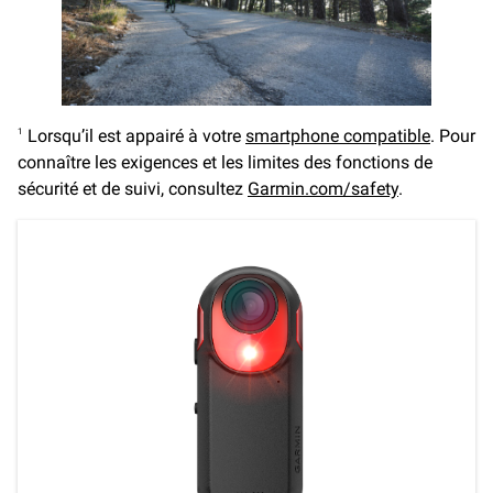
Lorsqu’il est appairé à votre
smartphone compatible
. Pour
1
connaître les exigences et les limites des fonctions de
sécurité et de suivi, consultez
Garmin.com/safety
.