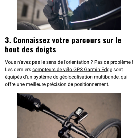
3. Connaissez votre parcours sur le
bout des doigts
Vous n’avez pas le sens de l’orientation ? Pas de problème !
Les derniers
compteurs de vélo GPS Garmin Edge
sont
équipés d’un système de géolocalisation multibande, qui
offre une meilleure précision de positionnement.