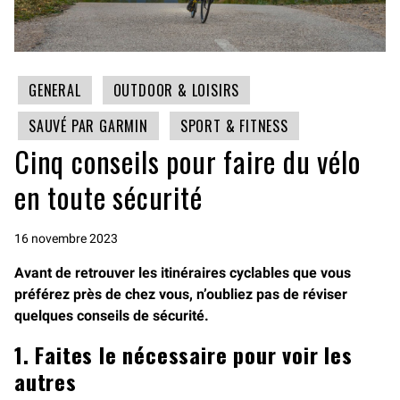
GENERAL
OUTDOOR & LOISIRS
SAUVÉ PAR GARMIN
SPORT & FITNESS
Cinq conseils pour faire du vélo
en toute sécurité
16 novembre 2023
Avant de retrouver les itinéraires cyclables que vous
préférez près de chez vous, n’oubliez pas de réviser
quelques conseils de sécurité.
1. Faites le nécessaire pour voir les
autres