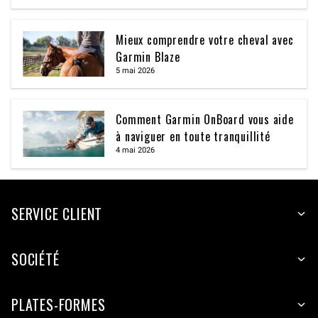
Mieux comprendre votre cheval avec
Garmin Blaze
5 mai 2026
Comment Garmin OnBoard vous aide
à naviguer en toute tranquillité
4 mai 2026
SERVICE CLIENT
SOCIÉTÉ
PLATES-FORMES