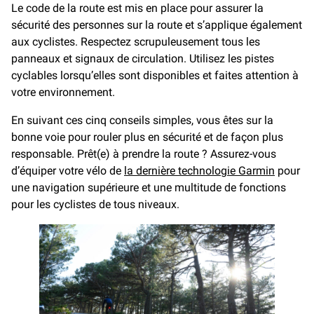
Le code de la route est mis en place pour assurer la
sécurité des personnes sur la route et s’applique également
aux cyclistes. Respectez scrupuleusement tous les
panneaux et signaux de circulation. Utilisez les pistes
cyclables lorsqu’elles sont disponibles et faites attention à
votre environnement.
En suivant ces cinq conseils simples, vous êtes sur la
bonne voie pour rouler plus en sécurité et de façon plus
responsable. Prêt(e) à prendre la route ? Assurez-vous
d’équiper votre vélo de
la
dernière technologie Garmin
pour
une navigation supérieure et une multitude de fonctions
pour les cyclistes de tous niveaux.