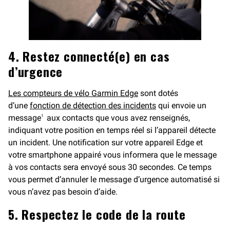
4. Restez connecté(e) en cas
d’urgence
Les compteurs de vélo Garmin Edge
sont dotés
d’une
fonction de détection des incidents
qui envoie un
message
aux contacts que vous avez renseignés,
1
indiquant votre position en temps réel si l’appareil détecte
un incident. Une notification sur votre appareil Edge et
votre smartphone appairé vous informera que le message
à vos contacts sera envoyé sous 30 secondes. Ce temps
vous permet d’annuler le message d’urgence automatisé si
vous n’avez pas besoin d’aide.
5. Respectez le code de la route