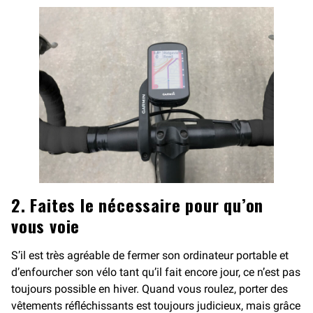
2. Faites le nécessaire pour qu’on
vous voie
S’il est très agréable de fermer son ordinateur portable et
d’enfourcher son vélo tant qu’il fait encore jour, ce n’est pas
toujours possible en hiver. Quand vous roulez, porter des
vêtements réfléchissants est toujours judicieux, mais grâce