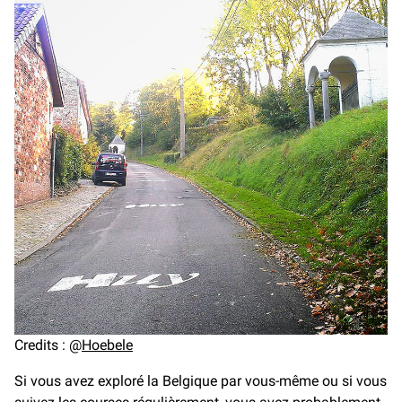
Credits : @
Hoebele
Si vous avez exploré la Belgique par vous-même ou si vous