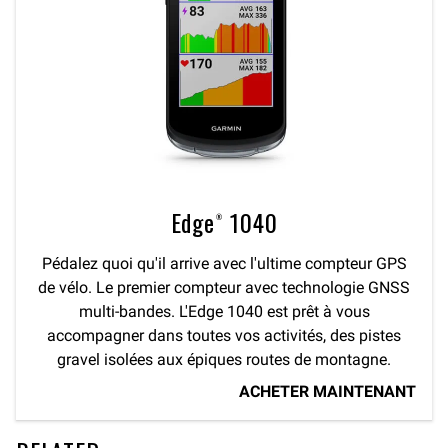
Edge® 1040
Pédalez quoi qu'il arrive avec l'ultime compteur GPS
de vélo. Le premier compteur avec technologie GNSS
multi-bandes. L'Edge 1040 est prêt à vous
accompagner dans toutes vos activités, des pistes
gravel isolées aux épiques routes de montagne.
ACHETER MAINTENANT