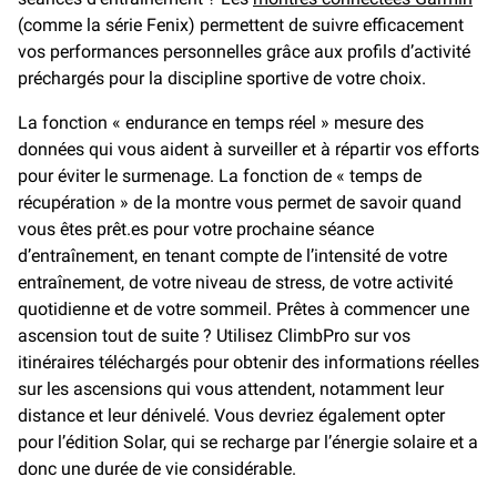
(comme la série Fenix) permettent de suivre efficacement
vos performances personnelles grâce aux profils d’activité
préchargés pour la discipline sportive de votre choix.
La fonction « endurance en temps réel » mesure des
données qui vous aident à surveiller et à répartir vos efforts
pour éviter le surmenage. La fonction de « temps de
récupération » de la montre vous permet de savoir quand
vous êtes prêt.es pour votre prochaine séance
d’entraînement, en tenant compte de l’intensité de votre
entraînement, de votre niveau de stress, de votre activité
quotidienne et de votre sommeil. Prêtes à commencer une
ascension tout de suite ? Utilisez ClimbPro sur vos
itinéraires téléchargés pour obtenir des informations réelles
sur les ascensions qui vous attendent, notamment leur
distance et leur dénivelé. Vous devriez également opter
pour l’édition Solar, qui se recharge par l’énergie solaire et a
donc une durée de vie considérable.