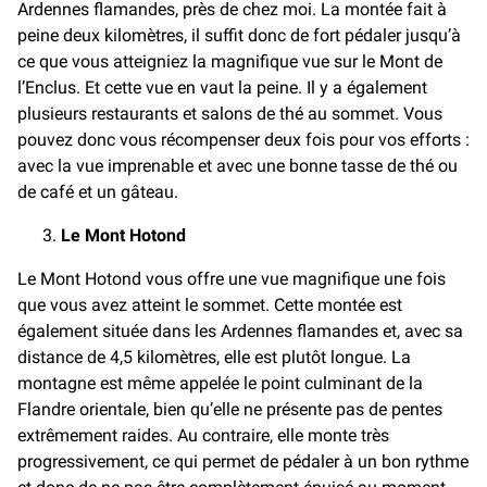
Ardennes flamandes, près de chez moi. La montée fait à
peine deux kilomètres, il suffit donc de fort pédaler jusqu’à
ce que vous atteigniez la magnifique vue sur le Mont de
l’Enclus. Et cette vue en vaut la peine. Il y a également
plusieurs restaurants et salons de thé au sommet. Vous
pouvez donc vous récompenser deux fois pour vos efforts :
avec la vue imprenable et avec une bonne tasse de thé ou
de café et un gâteau.
Le Mont Hotond
Le Mont Hotond vous offre une vue magnifique une fois
que vous avez atteint le sommet. Cette montée est
également située dans les Ardennes flamandes et, avec sa
distance de 4,5 kilomètres, elle est plutôt longue. La
montagne est même appelée le point culminant de la
Flandre orientale, bien qu’elle ne présente pas de pentes
extrêmement raides. Au contraire, elle monte très
progressivement, ce qui permet de pédaler à un bon rythme