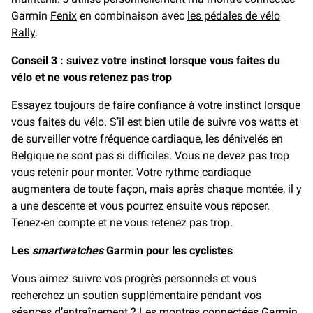
Garmin
Fenix
en combinaison avec
les pédales de vélo
Rally
.
Conseil 3 : suivez votre instinct lorsque vous faites du
vélo et ne vous retenez pas trop
Essayez toujours de faire confiance à votre instinct lorsque
vous faites du vélo. S’il est bien utile de suivre vos watts et
de surveiller votre fréquence cardiaque, les dénivelés en
Belgique ne sont pas si difficiles. Vous ne devez pas trop
vous retenir pour monter. Votre rythme cardiaque
augmentera de toute façon, mais après chaque montée, il y
a une descente et vous pourrez ensuite vous reposer.
Tenez-en compte et ne vous retenez pas trop.
Les
smartwatches
Garmin pour les cyclistes
Vous aimez suivre vos progrès personnels et vous
recherchez un soutien supplémentaire pendant vos
séances d’entraînement ? Les
montres connectées Garmin