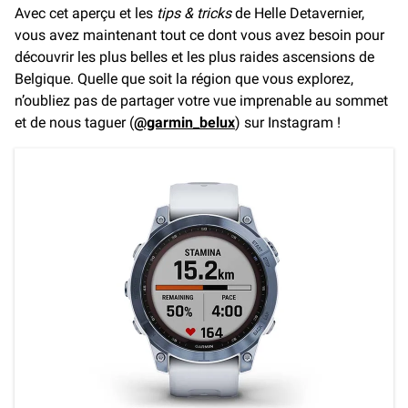
Avec cet aperçu et les
tips & tricks
de Helle Detavernier,
vous avez maintenant tout ce dont vous avez besoin pour
découvrir les plus belles et les plus raides ascensions de
Belgique. Quelle que soit la région que vous explorez,
n’oubliez pas de partager votre vue imprenable au sommet
et de nous taguer (
@garmin_belux
) sur Instagram !