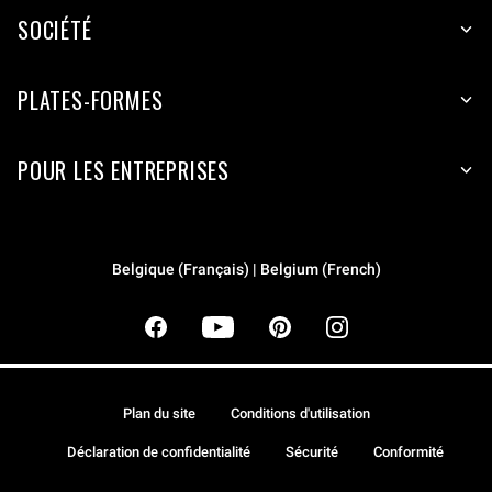
SOCIÉTÉ
PLATES-FORMES
POUR LES ENTREPRISES
Belgique (Français) | Belgium (French)
Plan du site
Conditions d'utilisation
Déclaration de confidentialité
Sécurité
Conformité