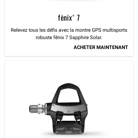
fēnix® 7
Relevez tous les défis avec la montre GPS multisports
robuste fēnix 7 Sapphire Solar.
ACHETER MAINTENANT