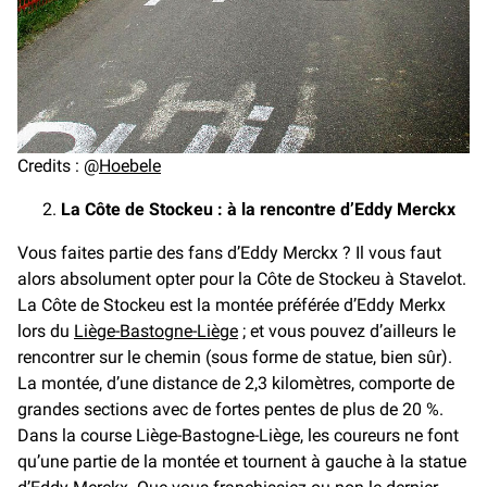
Credits : @
Hoebele
La Côte de Stockeu : à la rencontre d’Eddy Merckx
Vous faites partie des fans d’Eddy Merckx ? Il vous faut
alors absolument opter pour la Côte de Stockeu à Stavelot.
La Côte de Stockeu est la montée préférée d’Eddy Merkx
lors du
Liège-Bastogne-Liège
; et vous pouvez d’ailleurs le
rencontrer sur le chemin (sous forme de statue, bien sûr).
La montée, d’une distance de 2,3 kilomètres, comporte de
grandes sections avec de fortes pentes de plus de 20 %.
Dans la course Liège-Bastogne-Liège, les coureurs ne font
qu’une partie de la montée et tournent à gauche à la statue