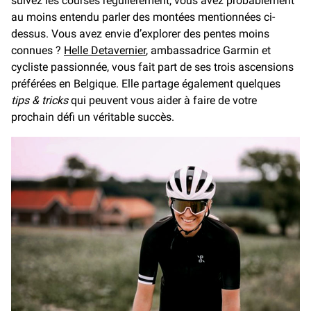
suivez les courses régulièrement, vous avez probablement
au moins entendu parler des montées mentionnées ci-
dessus. Vous avez envie d’explorer des pentes moins
connues ?
Helle Detavernier
, ambassadrice Garmin et
cycliste passionnée, vous fait part de ses trois ascensions
préférées en Belgique. Elle partage également quelques
tips & tricks
qui peuvent vous aider à faire de votre
prochain défi un véritable succès.