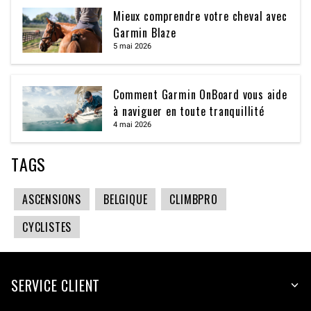
Mieux comprendre votre cheval avec
Garmin Blaze
5 mai 2026
Comment Garmin OnBoard vous aide
à naviguer en toute tranquillité
4 mai 2026
TAGS
ASCENSIONS
BELGIQUE
CLIMBPRO
CYCLISTES
SERVICE CLIENT