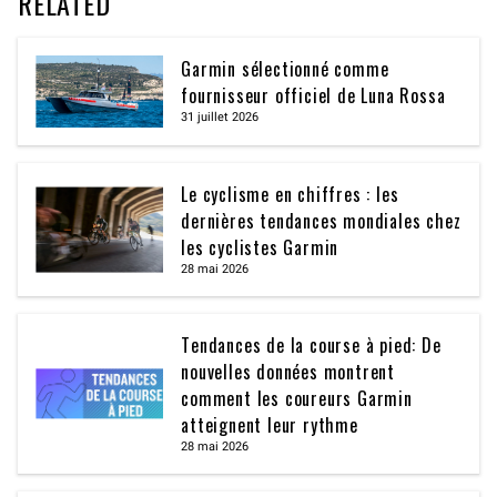
RELATED
Garmin sélectionné comme
fournisseur officiel de Luna Rossa
31 juillet 2026
Le cyclisme en chiffres : les
dernières tendances mondiales chez
les cyclistes Garmin
28 mai 2026
Tendances de la course à pied: De
nouvelles données montrent
comment les coureurs Garmin
atteignent leur rythme
28 mai 2026