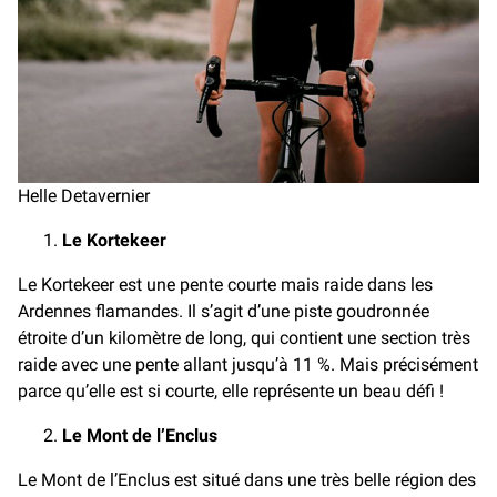
Helle Detavernier
Le Kortekeer
Le Kortekeer est une pente courte mais raide dans les
Ardennes flamandes. Il s’agit d’une piste goudronnée
étroite d’un kilomètre de long, qui contient une section très
raide avec une pente allant jusqu’à 11 %. Mais précisément
parce qu’elle est si courte, elle représente un beau défi !
Le Mont de l’Enclus
Le Mont de l’Enclus est situé dans une très belle région des