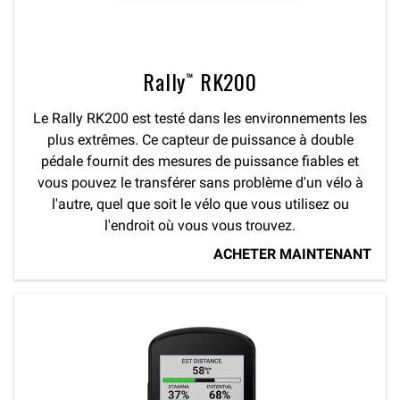
Rally™ RK200
Le Rally RK200 est testé dans les environnements les
plus extrêmes. Ce capteur de puissance à double
pédale fournit des mesures de puissance fiables et
vous pouvez le transférer sans problème d'un vélo à
l'autre, quel que soit le vélo que vous utilisez ou
l'endroit où vous vous trouvez.
ACHETER MAINTENANT