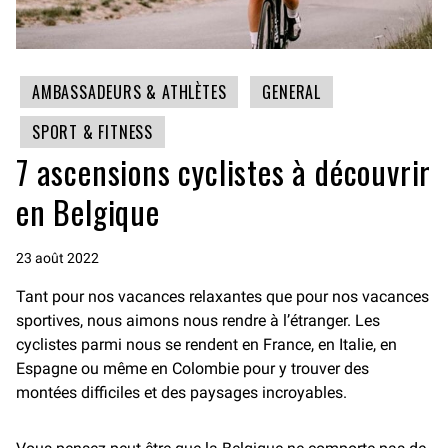
AMBASSADEURS & ATHLÈTES
GENERAL
SPORT & FITNESS
7 ascensions cyclistes à découvrir
en Belgique
23 août 2022
Tant pour nos vacances relaxantes que pour nos vacances
sportives, nous aimons nous rendre à l’étranger. Les
cyclistes parmi nous se rendent en France, en Italie, en
Espagne ou même en Colombie pour y trouver des
montées difficiles et des paysages incroyables.