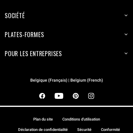
SOCIÉTÉ
PLATES-FORMES
POUR LES ENTREPRISES
Belgique (Français) | Belgium (French)
Plan du site
Conditions d'utilisation
Déclaration de confidentialité
Sécurité
Conformité