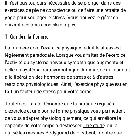
Il n’est pas toujours nécessaire de se plonger dans des
exercices de pleine conscience ou de faire une retraite de
yoga pour soulager le stress. Vous pouvez le gérer en
suivant ces trois conseils simples :
1. Gardez la forme.
La manière dont l’exercice physique réduit le stress est
légèrement paradoxale. Lorsque vous faites de l’exercice,
l’activité du système nerveux sympathique augmente et
celle du système parasympathique diminue, ce qui conduit
à la libération des hormones de stress et à d’autres
réactions physiologiques. Ainsi, l’exercice physique est en
fait un facteur de stress pour votre corps.
Toutefois, il a été démontré que la pratique régulière
d’exercice et une bonne forme physique vous permettent
de vous adapter physiologiquement, ce qui améliore la
capacité de votre corps à déstresser.
Une étude,
qui a
utilisé les mesures Bodyguard de Firstbeat, montre que