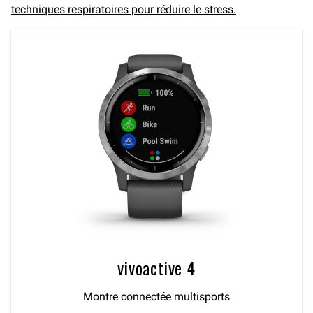
techniques respiratoires pour réduire le stress.
vivoactive 4
Montre connectée multisports