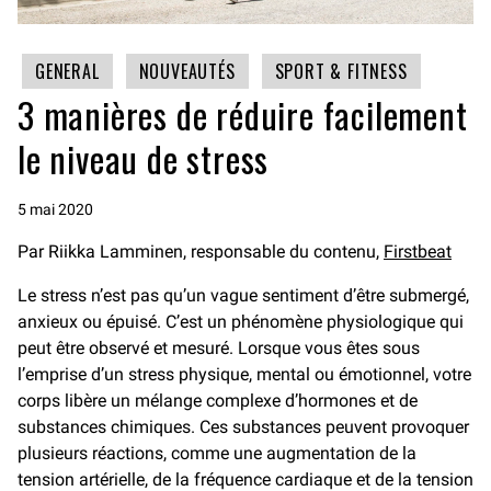
GENERAL
NOUVEAUTÉS
SPORT & FITNESS
3 manières de réduire facilement
le niveau de stress
5 mai 2020
Par Riikka Lamminen, responsable du contenu,
Firstbeat
Le stress n’est pas qu’un vague sentiment d’être submergé,
anxieux ou épuisé. C’est un phénomène physiologique qui
peut être observé et mesuré. Lorsque vous êtes sous
l’emprise d’un stress physique, mental ou émotionnel, votre
corps libère un mélange complexe d’hormones et de
substances chimiques. Ces substances peuvent provoquer
plusieurs réactions, comme une augmentation de la
tension artérielle, de la fréquence cardiaque et de la tension