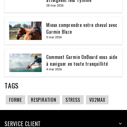
atteignent leur rythme
28 mai 2026
Mieux comprendre votre cheval avec
Garmin Blaze
5 mai 2026
Comment Garmin OnBoard vous aide
à naviguer en toute tranquillité
4 mai 2026
TAGS
FORME
RESPIRATION
STRESS
VO2MAX
SERVICE CLIENT