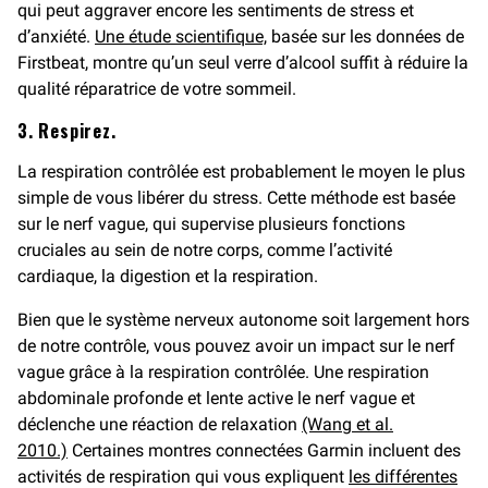
qui peut aggraver encore les sentiments de stress et
d’anxiété.
Une étude scientifique,
basée sur les données de
Firstbeat, montre qu’un seul verre d’alcool suffit à réduire la
qualité réparatrice de votre sommeil.
3. Respirez.
La respiration contrôlée est probablement le moyen le plus
simple de vous libérer du stress. Cette méthode est basée
sur le nerf vague, qui supervise plusieurs fonctions
cruciales au sein de notre corps, comme l’activité
cardiaque, la digestion et la respiration.
Bien que le système nerveux autonome soit largement hors
de notre contrôle, vous pouvez avoir un impact sur le nerf
vague grâce à la respiration contrôlée. Une respiration
abdominale profonde et lente active le nerf vague et
déclenche une réaction de relaxation
(Wang et al.
2010.)
Certaines montres connectées Garmin incluent des
activités de respiration qui vous expliquent
les différentes