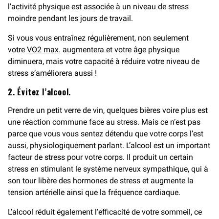
l’activité physique est associée à un niveau de stress
moindre pendant les jours de travail.
Si vous vous entraînez régulièrement, non seulement
votre
VO2 max.
augmentera et votre âge physique
diminuera, mais votre capacité à réduire votre niveau de
stress s’améliorera aussi !
2. Évitez l’alcool.
Prendre un petit verre de vin, quelques bières voire plus est
une réaction commune face au stress. Mais ce n’est pas
parce que vous vous sentez détendu que votre corps l’est
aussi, physiologiquement parlant. L’alcool est un important
facteur de stress pour votre corps. Il produit un certain
stress en stimulant le système nerveux sympathique, qui à
son tour libère des hormones de stress et augmente la
tension artérielle ainsi que la fréquence cardiaque.
L’alcool réduit également l’efficacité de votre sommeil, ce