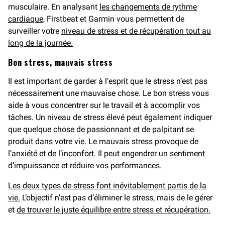
musculaire. En analysant
les changements de rythme
cardiaque,
Firstbeat et Garmin vous permettent de
surveiller votre
niveau de stress et de récupération tout au
long de la journée.
Bon stress, mauvais stress
Il est important de garder à l’esprit que le stress n’est pas
nécessairement une mauvaise chose. Le bon stress vous
aide à vous concentrer sur le travail et à accomplir vos
tâches. Un niveau de stress élevé peut également indiquer
que quelque chose de passionnant et de palpitant se
produit dans votre vie. Le mauvais stress provoque de
l’anxiété et de l’inconfort. Il peut engendrer un sentiment
d’impuissance et réduire vos performances.
Les deux types de stress font inévitablement partis de la
vie.
L’objectif n’est pas d’éliminer le stress, mais de le gérer
et
de trouver le juste équilibre entre stress et récupération.