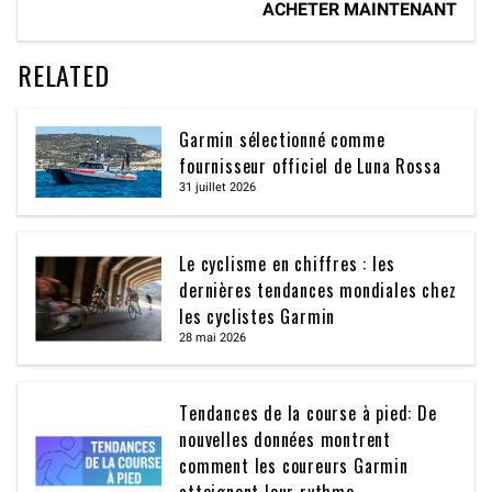
ACHETER MAINTENANT
RELATED
Garmin sélectionné comme
fournisseur officiel de Luna Rossa
31 juillet 2026
Le cyclisme en chiffres : les
dernières tendances mondiales chez
les cyclistes Garmin
28 mai 2026
Tendances de la course à pied: De
nouvelles données montrent
comment les coureurs Garmin