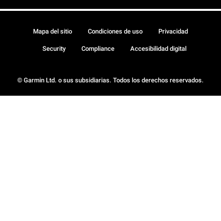
Mapa del sitio
Condiciones de uso
Privacidad
Security
Compliance
Accesibilidad digital
© Garmin Ltd. o sus subsidiarias. Todos los derechos reservados.