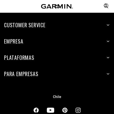
CUSTOMER SERVICE
EMPRESA
PLATAFORMAS
PARA EMPRESAS
Chile