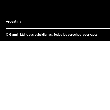
Argentina
© Garmin Ltd. o sus subsidiarias. Todos los derechos reservados.