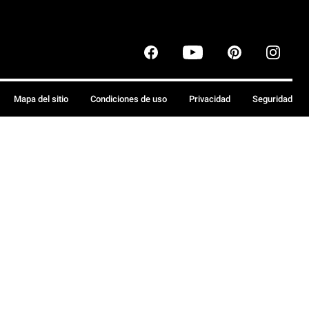
Mapa del sitio
Condiciones de uso
Privacidad
Seguridad