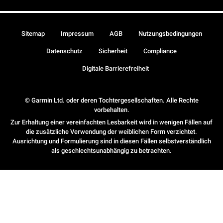
Sitemap
Impressum
AGB
Nutzungsbedingungen
Datenschutz
Sicherheit
Compliance
Digitale Barrierefreiheit
© Garmin Ltd. oder deren Tochtergesellschaften. Alle Rechte
vorbehalten.
Zur Erhaltung einer vereinfachten Lesbarkeit wird in wenigen Fällen auf
die zusätzliche Verwendung der weiblichen Form verzichtet.
Ausrichtung und Formulierung sind in diesen Fällen selbstverständlich
als geschlechtsunabhängig zu betrachten.