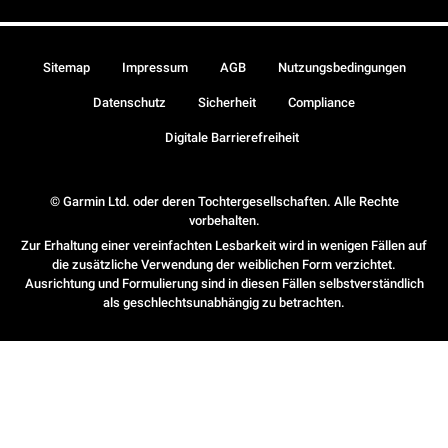
Sitemap
Impressum
AGB
Nutzungsbedingungen
Datenschutz
Sicherheit
Compliance
Digitale Barrierefreiheit
© Garmin Ltd. oder deren Tochtergesellschaften. Alle Rechte
vorbehalten.
Zur Erhaltung einer vereinfachten Lesbarkeit wird in wenigen Fällen auf
die zusätzliche Verwendung der weiblichen Form verzichtet.
Ausrichtung und Formulierung sind in diesen Fällen selbstverständlich
als geschlechtsunabhängig zu betrachten.