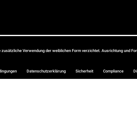
ie zusätzliche Verwendung der weiblichen Form verzichtet. Ausrichtung und Form
dingungen
Datenschutzerklärung
Sicherheit
Compliance
Di