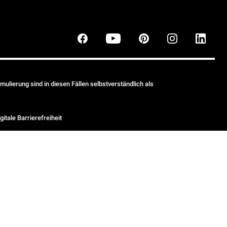
ulierung sind in diesen Fällen selbstverständlich als
gitale Barrierefreiheit