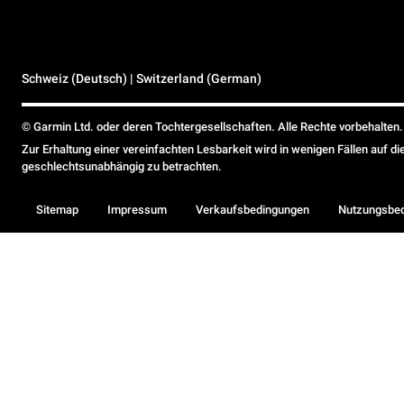
Schweiz (Deutsch) | Switzerland (German)
© Garmin Ltd. oder deren Tochtergesellschaften. Alle Rechte vorbehalten.
Zur Erhaltung einer vereinfachten Lesbarkeit wird in wenigen Fällen auf d
geschlechtsunabhängig zu betrachten.
Sitemap
Impressum
Verkaufsbedingungen
Nutzungsbe