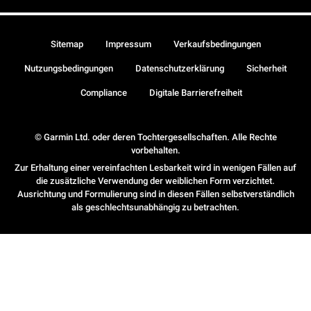
Sitemap
Impressum
Verkaufsbedingungen
Nutzungsbedingungen
Datenschutzerklärung
Sicherheit
Compliance
Digitale Barrierefreiheit
© Garmin Ltd. oder deren Tochtergesellschaften. Alle Rechte
vorbehalten.
Zur Erhaltung einer vereinfachten Lesbarkeit wird in wenigen Fällen auf
die zusätzliche Verwendung der weiblichen Form verzichtet.
Ausrichtung und Formulierung sind in diesen Fällen selbstverständlich
als geschlechtsunabhängig zu betrachten.