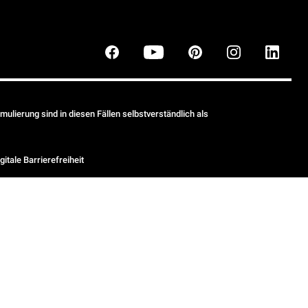
ulierung sind in diesen Fällen selbstverständlich als
gitale Barrierefreiheit