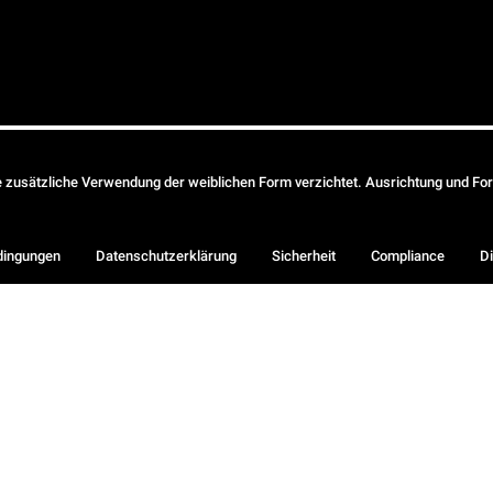
ie zusätzliche Verwendung der weiblichen Form verzichtet. Ausrichtung und Form
dingungen
Datenschutzerklärung
Sicherheit
Compliance
Di