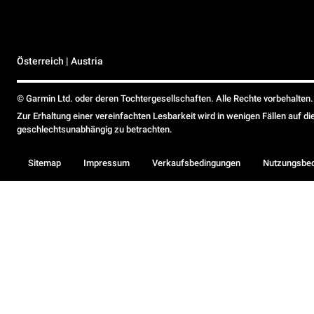
Österreich | Austria
© Garmin Ltd. oder deren Tochtergesellschaften. Alle Rechte vorbehalten.
Zur Erhaltung einer vereinfachten Lesbarkeit wird in wenigen Fällen auf d
geschlechtsunabhängig zu betrachten.
Sitemap
Impressum
Verkaufsbedingungen
Nutzungsbe