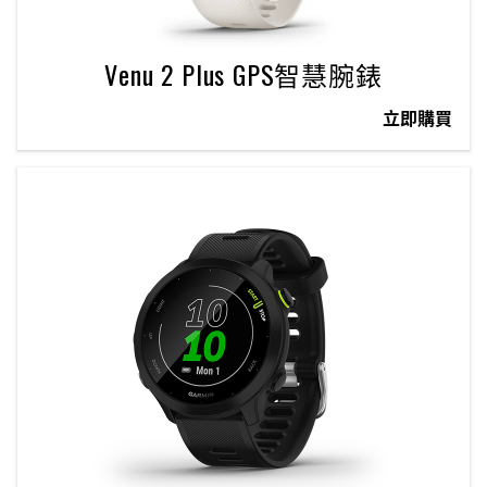
Venu 2 Plus GPS智慧腕錶
立即購買