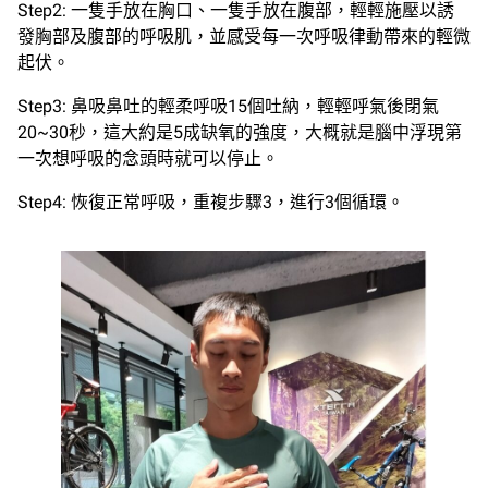
Step2: 一隻手放在胸口、一隻手放在腹部，輕輕施壓以誘
發胸部及腹部的呼吸肌，並感受每一次呼吸律動帶來的輕微
起伏。
Step3: 鼻吸鼻吐的輕柔呼吸15個吐納，輕輕呼氣後閉氣
20~30秒，這大約是5成缺氧的強度，大概就是腦中浮現第
一次想呼吸的念頭時就可以停止。
Step4: 恢復正常呼吸，重複步驟3，進行3個循環。