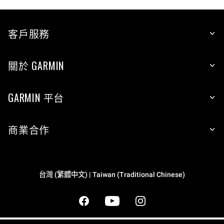
客戶服務
關於 GARMIN
GARMIN 平台
商業合作
台灣 (繁體中文) | Taiwan (Traditional Chinese)