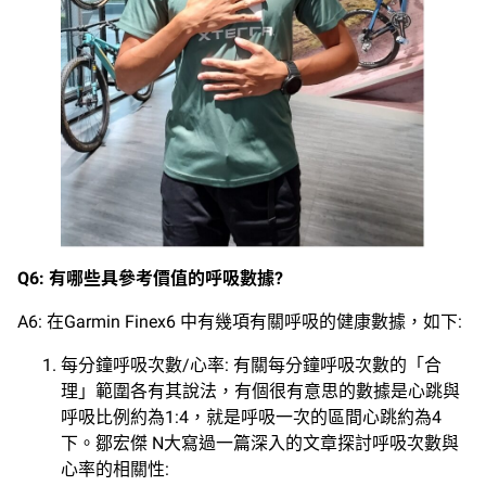
Q6:
有哪些具參考價值的呼吸數據
?
A6: 在Garmin Finex6 中有幾項有關呼吸的健康數據，如下:
每分鐘呼吸次數/心率: 有關每分鐘呼吸次數的「合
理」範圍各有其說法，有個很有意思的數據是心跳與
呼吸比例約為1:4，就是呼吸一次的區間心跳約為4
下。鄒宏傑 N大寫過一篇深入的文章探討呼吸次數與
心率的相關性: