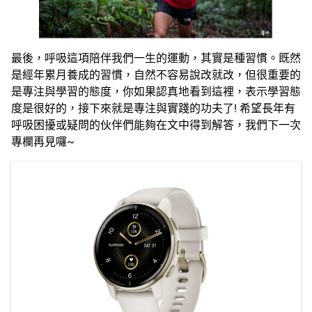
最後，呼吸這項陪伴我們一生的運動，其實是種習慣。既然
是經年累月養成的習慣，自然不容易說改就改，但很重要的
是專注與學習的態度，你如果認真地看到這裡，表示學習態
度是很好的，接下來就是專注與實踐的功夫了! 希望長年有
呼吸困擾或疑問的伙伴們能夠在文中得到解答，我們下一次
專欄再見囉~