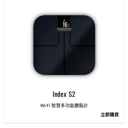
Index S2
Wi-Fi 智慧多功能體脂計
立即購買