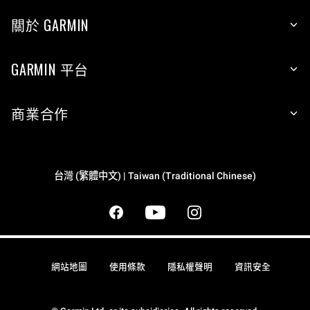
關於 GARMIN
GARMIN 平台
商業合作
台灣 (繁體中文) | Taiwan (Traditional Chinese)
網站地圖
使用條款
隱私權聲明
資訊安全