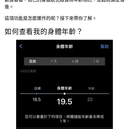
後。
這項功能是怎麼運作的呢？接下來帶你了解。
如何查看我的身體年齡？