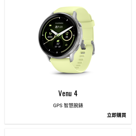
Venu 4
GPS 智慧腕錶
立即購買