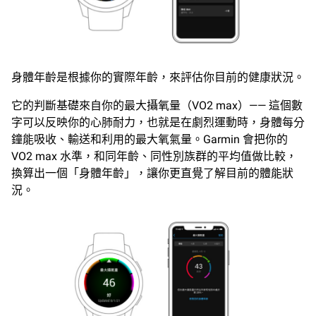
身體年齡是根據你的實際年齡，來評估你目前的健康狀況。
它的判斷基礎來自你的最大攝氧量（VO2 max）—— 這個數
字可以反映你的心肺耐力，也就是在劇烈運動時，身體每分
鐘能吸收、輸送和利用的最大氧氣量。Garmin 會把你的
VO2 max 水準，和同年齡、同性別族群的平均值做比較，
換算出一個「身體年齡」，讓你更直覺了解目前的體能狀
況。