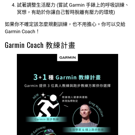
試著調整生活壓力 (嘗試 Garmin 手錶上的呼吸訓練、
冥想，有助於你讓自己暫時脫離有壓力的環境)
如果你不確定該怎麼規劃訓練，也不用擔心。你可以交給
Garmin Coach！
Garmin Coach 教練計畫