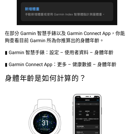
在部分 Garmin 智慧手錶以及 Garmin Connect App，你能
夠查看目前 Garmin 所為你推算出的身體年齡。
▮ Garmin 智慧手錶：設定 – 使用者資料 – 身體年齡
▮ Garmin Connect App：更多 – 健康數據 – 身體年齡
身體年齡是如何計算的？