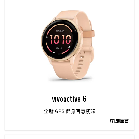
vívoactive 6
全新 GPS 健身智慧腕錶
立即購買