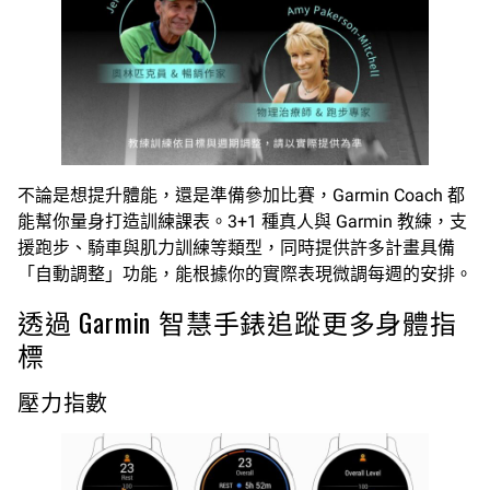
不論是想提升體能，還是準備參加比賽，Garmin Coach 都
能幫你量身打造訓練課表。3+1 種真人與 Garmin 教練，支
援跑步、騎車與肌力訓練等類型，同時提供許多計畫具備
「自動調整」功能，能根據你的實際表現微調每週的安排。
透過 Garmin 智慧手錶追蹤更多身體指
標
壓力指數