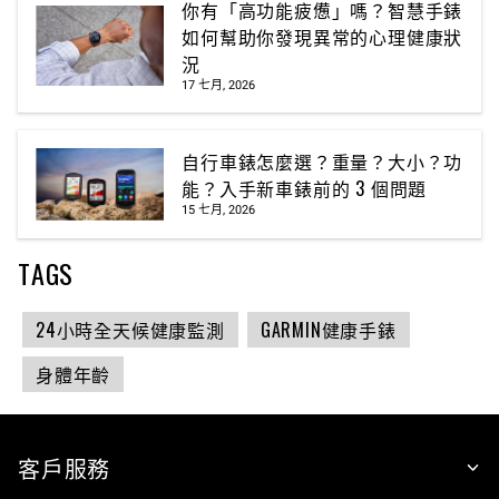
你有「高功能疲憊」嗎？智慧手錶
如何幫助你發現異常的心理健康狀
況
17 七月, 2026
自行車錶怎麼選？重量？大小？功
能？入手新車錶前的 3 個問題
15 七月, 2026
TAGS
24小時全天候健康監測
GARMIN健康手錶
身體年齡
客戶服務