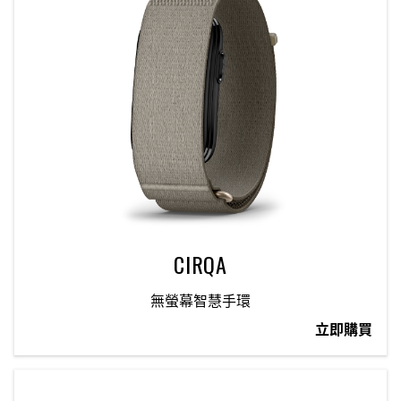
CIRQA
無螢幕智慧手環
立即購買