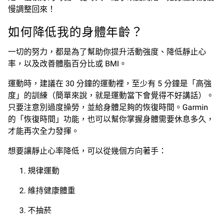
慢調整回來！
如何降低我的身體年齡？
一切的努力，都是為了幫助你提升活動強度、降低靜止心
率，以及改善體脂百分比或 BMI。
運動時，建議在 30 分鐘的運動裡，至少有 5 分鐘是「高強
度」的訓練（簡單來說，就是運動當下會覺得不好講話）。
只要注意別過度操勞，並給身體足夠的恢復時間。Garmin
的「恢復時間」功能，也可以幫你掌握身體需要休息多久，
才能再次全力發揮。
想要讓靜止心率降低，可以從幾個方向著手：
規律運動
維持健康體重
不抽菸