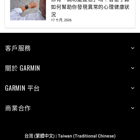
如何幫助你發現異常的心理健康狀
況
17 七月, 2026
客戶服務
關於 GARMIN
GARMIN 平台
商業合作
台灣 (繁體中文) | Taiwan (Traditional Chinese)