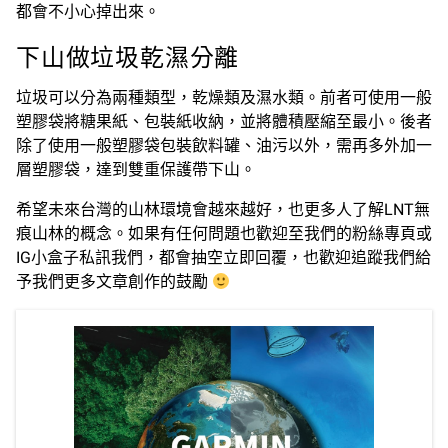
都會不小心掉出來。
下山做垃圾乾濕分離
垃圾可以分為兩種類型，乾燥類及濕水類。前者可使用一般
塑膠袋將糖果紙、包裝紙收納，並將體積壓縮至最小。後者
除了使用一般塑膠袋包裝飲料罐、油污以外，需再多外加一
層塑膠袋，達到雙重保護帶下山。
希望未來台灣的山林環境會越來越好，也更多人了解LNT無
痕山林的概念。如果有任何問題也歡迎至我們的粉絲專頁或
IG小盒子私訊我們，都會抽空立即回覆，也歡迎追蹤我們給
予我們更多文章創作的鼓勵