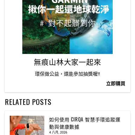
無痕山林大家一起來
環保做公益，還能參加抽獎喔!!
立即購買
RELATED POSTS
如何使用 CIRQA 智慧手環追蹤運
動與健康數據
4 八月, 2026