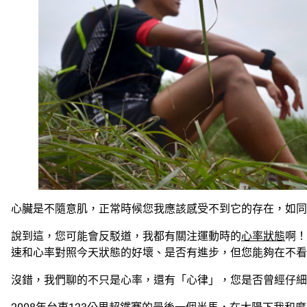
心臟是不隨意肌，正常時候您我應該感受不到它的存在，如同
說到這，您可能會反駁道，我都有關注運動時的
心率狀態
啊！
速和心率對照今天狀態的好壞、是否有進步，但您能夠在不看
沒錯，我們聊的不只是心率，還有「心律」，您是否曾經仔細