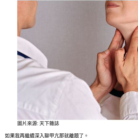
圖片來源: 天下雜誌
如果我再繼續深入聊甲亢那就離題了。