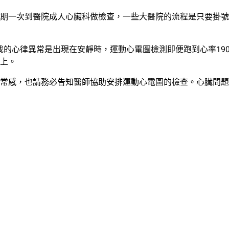
期一次到醫院成人心臟科做檢查，一些大醫院的流程是只要掛號
我的心律異常是出現在安靜時，運動心電圖檢測即便跑到心率19
上。
常感，也請務必告知醫師協助安排運動心電圖的檢查。心臟問