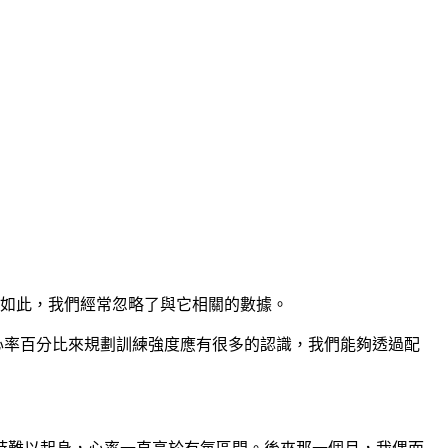
如此，我們經常忽略了與它相關的數據。
心率百分比來規劃訓練強度應有很多的認識，我們能夠透過配