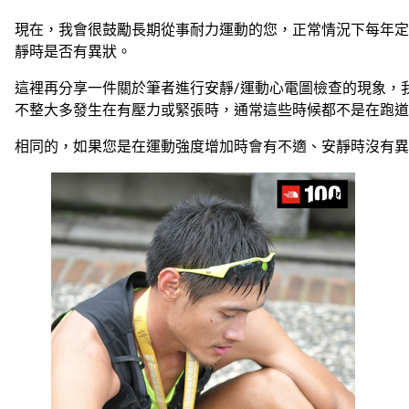
現在，我會很鼓勵長期從事耐力運動的您，正常情況下每年定
靜時是否有異狀。
這裡再分享一件關於筆者進行安靜/運動心電圖檢查的現象，
不整大多發生在有壓力或緊張時，通常這些時候都不是在跑道
相同的，如果您是在運動強度增加時會有不適、安靜時沒有異